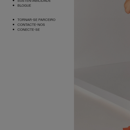
SUSTENTABILIDADE
BLOGUE
TORNAR-SE PARCEIRO
CONTACTE-NOS
CONECTE-SE