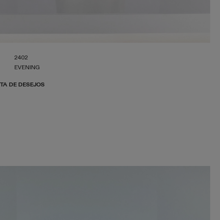
2402
EVENING
STA DE DESEJOS