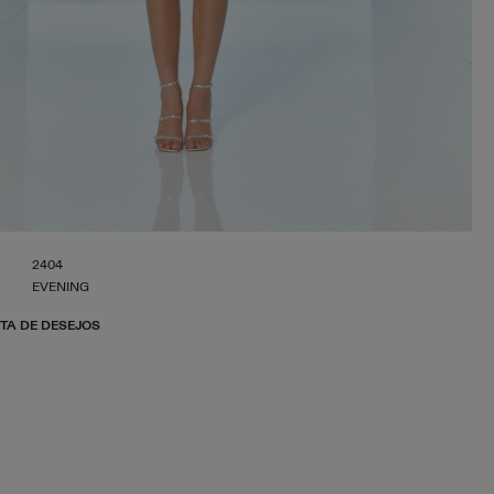
2404
EVENING
STA DE DESEJOS