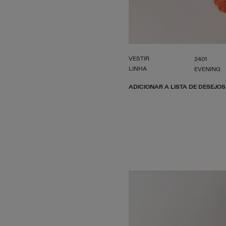
VESTIR
2401
LINHA
EVENING
ADICIONAR A LISTA DE DESEJOS