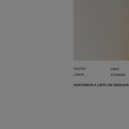
VESTIR
2403
LINHA
EVENING
ADICIONAR A LISTA DE DESEJOS