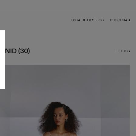
LISTA DE DESEJOS
PROCURAR
UNID (30)
FILTROS