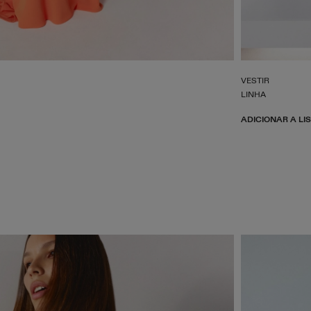
VESTIR
LINHA
ADICIONAR A LI