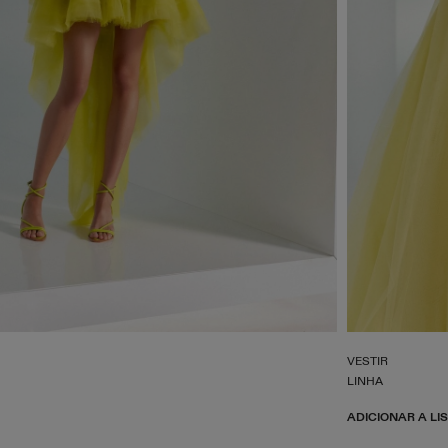
VESTIR
LINHA
ADICIONAR A LI