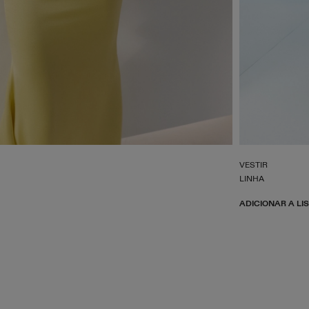
VESTIR
LINHA
ADICIONAR A LI