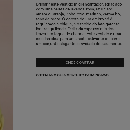
Brilhar neste vestido midi encantador, agraciado
com uma paleta de lavanda, rosa, azul claro,
amarelo, laranja, vinho roxo, marinho, vermelho,
tons de preto. O decote de um ombro só é
requintado e chique, e o tecido do fato garante-
lhe tranquilidade. Delicada capa assimétrica
trazer um toque de charme. Este vestido é uma
escolha ideal para uma noite cativante ou como
um conjunto elegante convidado do casamento.
ONDE COMPRAR
OBTENHA O GUIA GRATUITO PARA NOIVAS