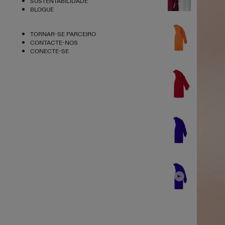
SUSTENTABILIDADE
BLOGUE
TORNAR-SE PARCEIRO
CONTACTE-NOS
CONECTE-SE