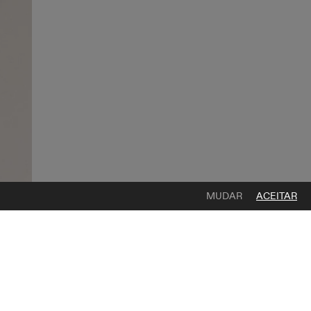
MUDAR
ACEITAR