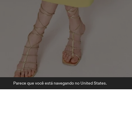
Parece que você está navegando no United States.