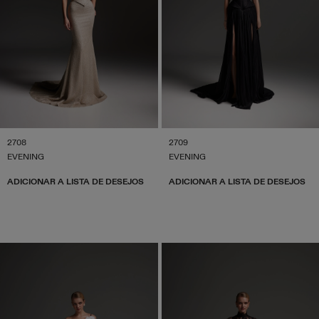
2708
2709
EVENING
EVENING
ADICIONAR A LISTA DE DESEJOS
ADICIONAR A LISTA DE DESEJOS