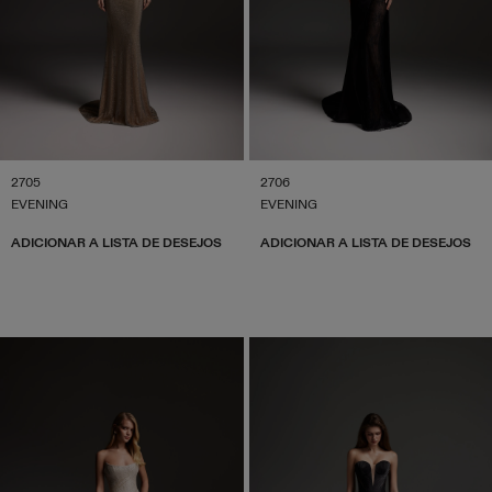
2705
2706
EVENING
EVENING
ADICIONAR A LISTA DE DESEJOS
ADICIONAR A LISTA DE DESEJOS