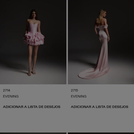
2714
2715
EVENING
EVENING
ADICIONAR A LISTA DE DESEJOS
ADICIONAR A LISTA DE DESEJOS