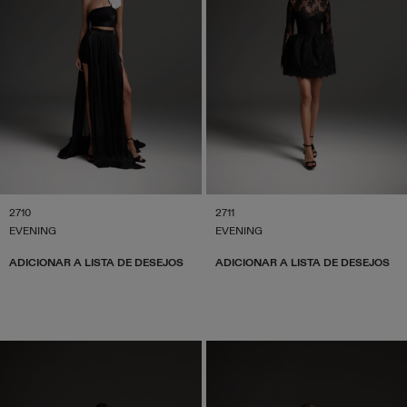
2710
2711
EVENING
EVENING
ADICIONAR A LISTA DE DESEJOS
ADICIONAR A LISTA DE DESEJOS