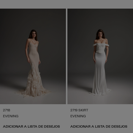
2718
2719 SKIRT
EVENING
EVENING
ADICIONAR A LISTA DE DESEJOS
ADICIONAR A LISTA DE DESEJOS