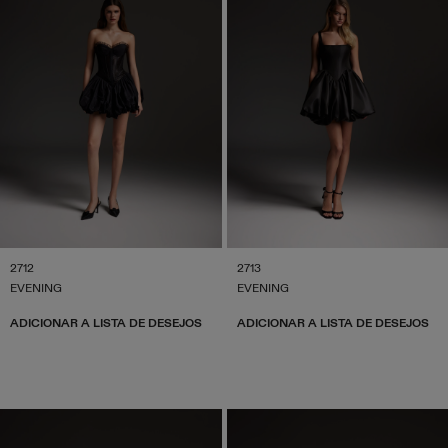
2712
2713
EVENING
EVENING
ADICIONAR A LISTA DE DESEJOS
ADICIONAR A LISTA DE DESEJOS