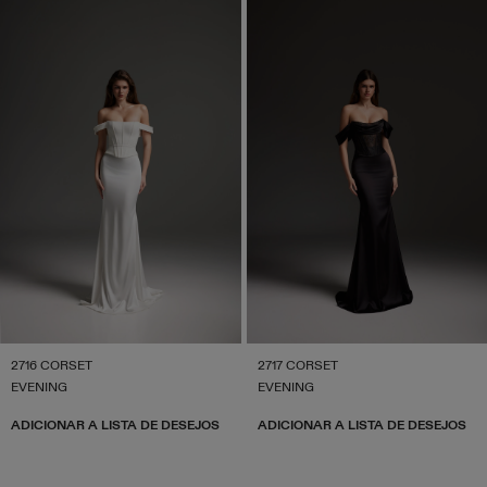
2716 CORSET
2717 CORSET
EVENING
EVENING
ADICIONAR A LISTA DE DESEJOS
ADICIONAR A LISTA DE DESEJOS