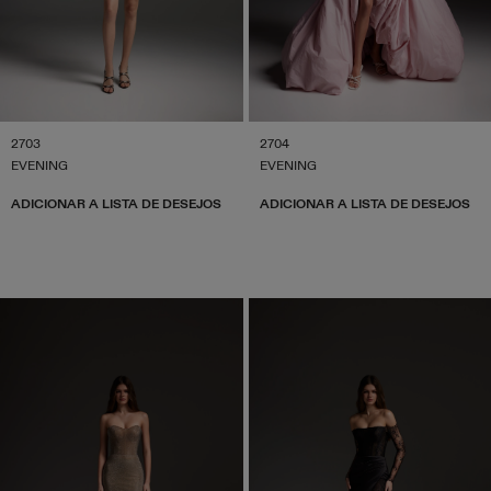
2703
2704
EVENING
EVENING
ADICIONAR A LISTA DE DESEJOS
ADICIONAR A LISTA DE DESEJOS