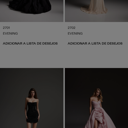
2701
2702
EVENING
EVENING
ADICIONAR A LISTA DE DESEJOS
ADICIONAR A LISTA DE DESEJOS