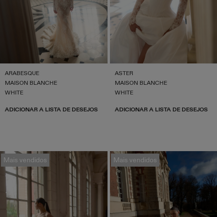
ARABESQUE
ASTER
MAISON BLANCHE
MAISON BLANCHE
WHITE
WHITE
ADICIONAR A LISTA DE DESEJOS
ADICIONAR A LISTA DE DESEJOS
Mais vendidos
Mais vendidos