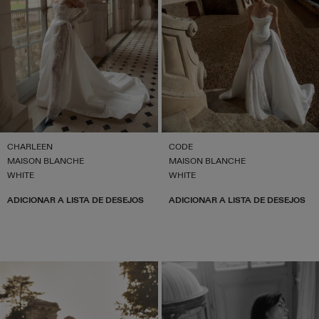
CHARLEEN
CODE
MAISON BLANCHE
MAISON BLANCHE
WHITE
WHITE
ADICIONAR A LISTA DE DESEJOS
ADICIONAR A LISTA DE DESEJOS