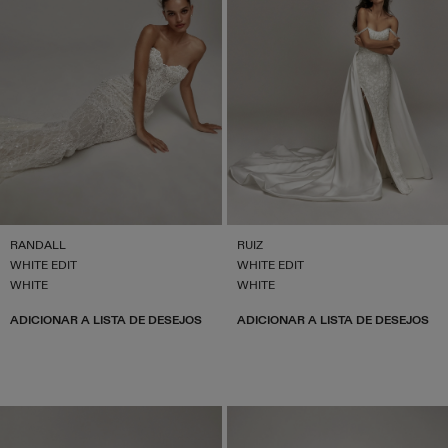
RANDALL
RUIZ
WHITE EDIT
WHITE EDIT
WHITE
WHITE
ADICIONAR A LISTA DE DESEJOS
ADICIONAR A LISTA DE DESEJOS