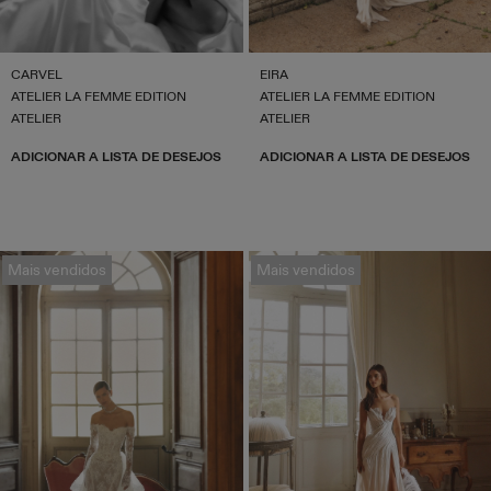
CARVEL
EIRA
ATELIER LA FEMME EDITION
ATELIER LA FEMME EDITION
ATELIER
ATELIER
ADICIONAR A LISTA DE DESEJOS
ADICIONAR A LISTA DE DESEJOS
Mais vendidos
Mais vendidos