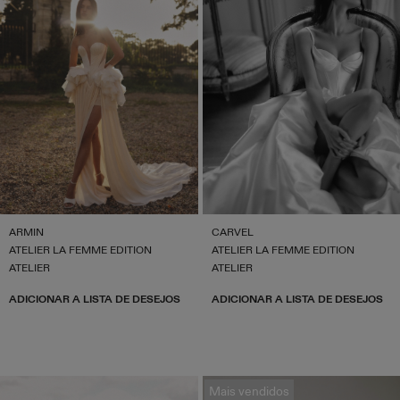
ARMIN
CARVEL
ATELIER LA FEMME EDITION
ATELIER LA FEMME EDITION
ATELIER
ATELIER
ADICIONAR A LISTA DE DESEJOS
ADICIONAR A LISTA DE DESEJOS
Mais vendidos