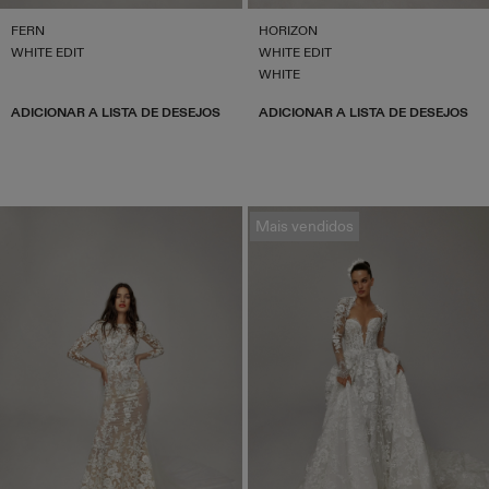
FERN
HORIZON
WHITE EDIT
WHITE EDIT
WHITE
ADICIONAR A LISTA DE DESEJOS
ADICIONAR A LISTA DE DESEJOS
Mais vendidos