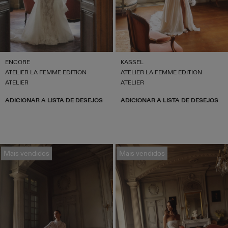
ENCORE
KASSEL
ATELIER LA FEMME EDITION
ATELIER LA FEMME EDITION
ATELIER
ATELIER
ADICIONAR A LISTA DE DESEJOS
ADICIONAR A LISTA DE DESEJOS
Mais vendidos
Mais vendidos