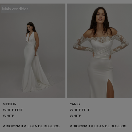
Mais vendidos
VINSON
YANIS
WHITE EDIT
WHITE EDIT
WHITE
WHITE
ADICIONAR A LISTA DE DESEJOS
ADICIONAR A LISTA DE DESEJOS