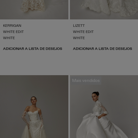
KERRIGAN
LIZETT
WHITE EDIT
WHITE EDIT
WHITE
WHITE
ADICIONAR A LISTA DE DESEJOS
ADICIONAR A LISTA DE DESEJOS
Mais vendidos