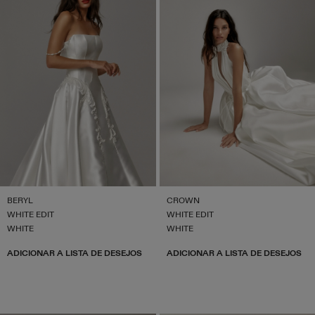
BERYL
CROWN
WHITE EDIT
WHITE EDIT
WHITE
WHITE
ADICIONAR A LISTA DE DESEJOS
ADICIONAR A LISTA DE DESEJOS