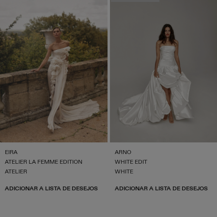
EIRA
ARNO
ATELIER LA FEMME EDITION
WHITE EDIT
ATELIER
WHITE
ADICIONAR A LISTA DE DESEJOS
ADICIONAR A LISTA DE DESEJOS