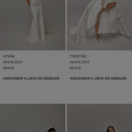
OPIUM
PRESTIGE
WHITE EDIT
WHITE EDIT
WHITE
WHITE
ADICIONAR A LISTA DE DESEJOS
ADICIONAR A LISTA DE DESEJOS