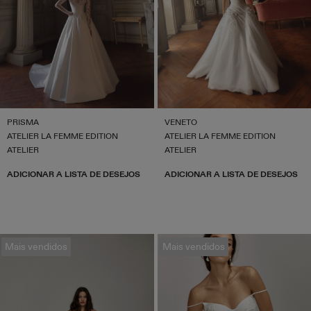
PRISMA
VENETO
ATELIER LA FEMME EDITION
ATELIER LA FEMME EDITION
ATELIER
ATELIER
ADICIONAR A LISTA DE DESEJOS
ADICIONAR A LISTA DE DESEJOS
Mais vendidos
Mais vendidos