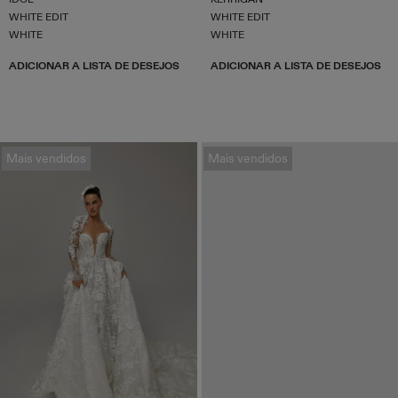
WHITE EDIT
WHITE EDIT
WHITE
WHITE
ADICIONAR A LISTA DE DESEJOS
ADICIONAR A LISTA DE DESEJOS
Mais vendidos
Mais vendidos