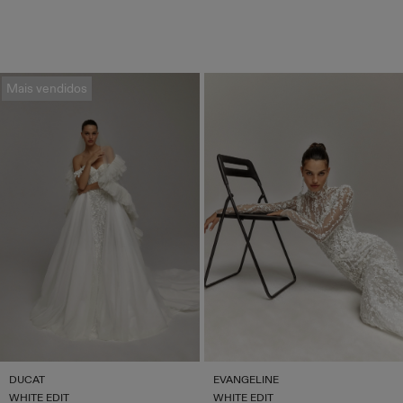
Mais vendidos
DUCAT
EVANGELINE
WHITE EDIT
WHITE EDIT