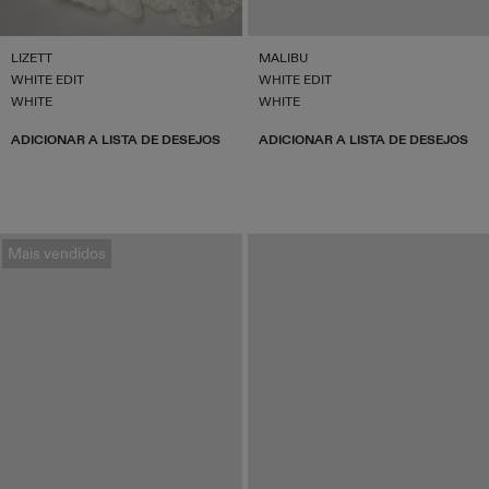
LIZETT
MALIBU
WHITE EDIT
WHITE EDIT
WHITE
WHITE
ADICIONAR A LISTA DE DESEJOS
ADICIONAR A LISTA DE DESEJOS
Mais vendidos