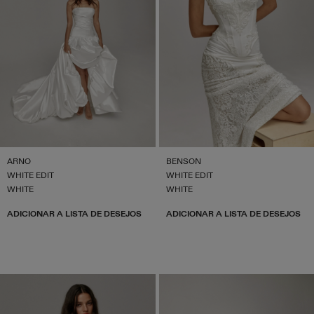
ARNO
BENSON
WHITE EDIT
WHITE EDIT
WHITE
WHITE
ADICIONAR A LISTA DE DESEJOS
ADICIONAR A LISTA DE DESEJOS