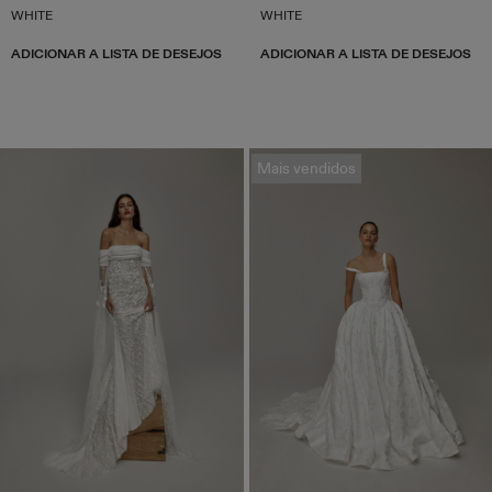
WHITE
WHITE
ADICIONAR A LISTA DE DESEJOS
ADICIONAR A LISTA DE DESEJOS
Mais vendidos