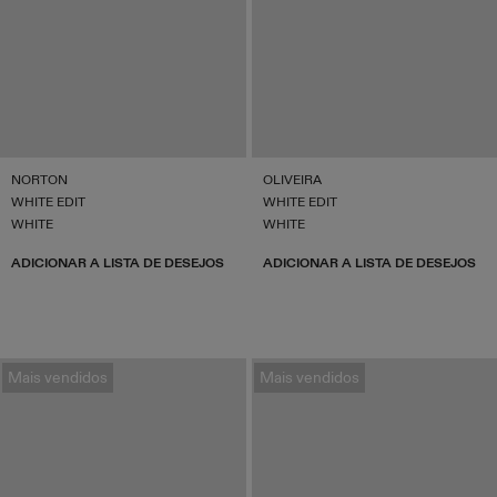
NORTON
OLIVEIRA
WHITE EDIT
WHITE EDIT
WHITE
WHITE
ADICIONAR A LISTA DE DESEJOS
ADICIONAR A LISTA DE DESEJOS
Mais vendidos
Mais vendidos