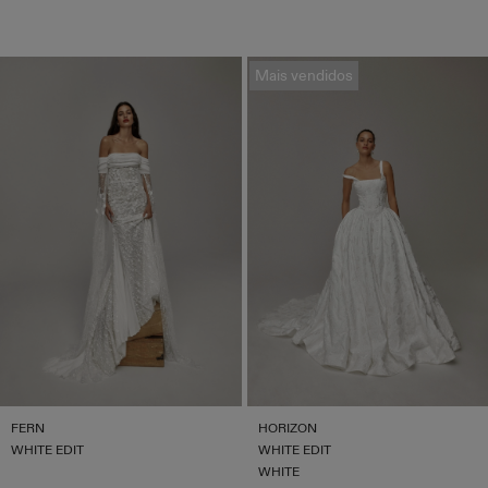
Mais vendidos
FERN
HORIZON
WHITE EDIT
WHITE EDIT
WHITE