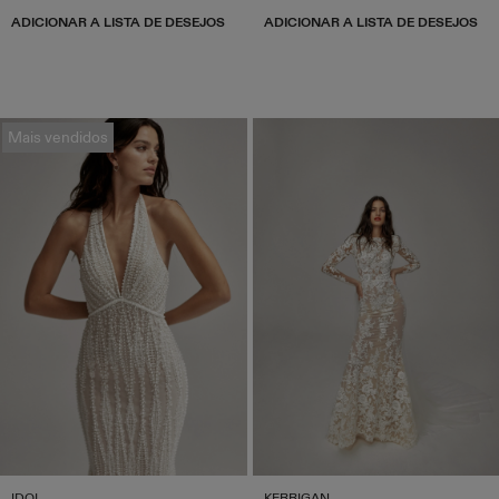
ADICIONAR A LISTA DE DESEJOS
ADICIONAR A LISTA DE DESEJOS
Mais vendidos
IDOL
KERRIGAN