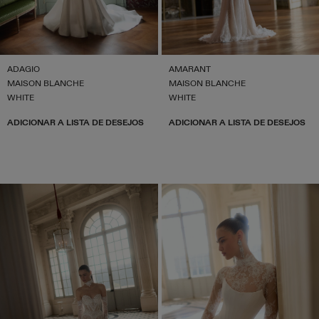
ADAGIO
AMARANT
MAISON BLANCHE
MAISON BLANCHE
WHITE
WHITE
ADICIONAR A LISTA DE DESEJOS
ADICIONAR A LISTA DE DESEJOS