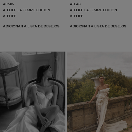
ARMIN
ATLAS
ATELIER LA FEMME EDITION
ATELIER LA FEMME EDITION
ATELIER
ATELIER
ADICIONAR A LISTA DE DESEJOS
ADICIONAR A LISTA DE DESEJOS