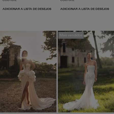
ADICIONAR A LISTA DE DESEJOS
ADICIONAR A LISTA DE DESEJOS
Mais vendidos