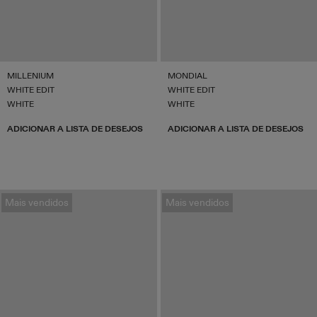
MILLENIUM
MONDIAL
WHITE EDIT
WHITE EDIT
WHITE
WHITE
ADICIONAR A LISTA DE DESEJOS
ADICIONAR A LISTA DE DESEJOS
Mais vendidos
Mais vendidos