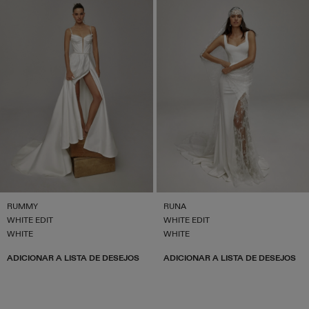
RUMMY
RUNA
WHITE EDIT
WHITE EDIT
WHITE
WHITE
ADICIONAR A LISTA DE DESEJOS
ADICIONAR A LISTA DE DESEJOS