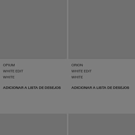
OPIUM
ORION
WHITE EDIT
WHITE EDIT
WHITE
WHITE
ADICIONAR A LISTA DE DESEJOS
ADICIONAR A LISTA DE DESEJOS