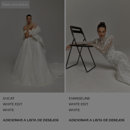
Mais vendidos
DUCAT
EVANGELINE
WHITE EDIT
WHITE EDIT
WHITE
WHITE
ADICIONAR A LISTA DE DESEJOS
ADICIONAR A LISTA DE DESEJOS