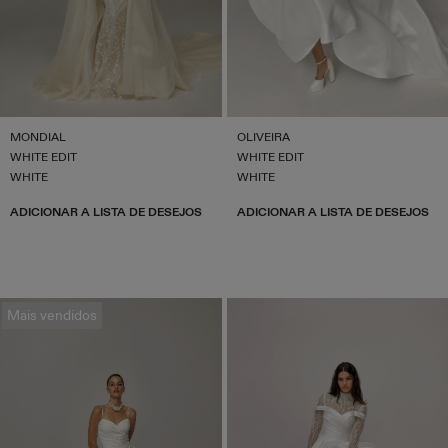
MONDIAL
OLIVEIRA
WHITE EDIT
WHITE EDIT
WHITE
WHITE
ADICIONAR A LISTA DE DESEJOS
ADICIONAR A LISTA DE DESEJOS
Mais vendidos