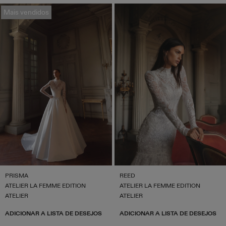
Mais vendidos
PRISMA
REED
ATELIER LA FEMME EDITION
ATELIER LA FEMME EDITION
ATELIER
ATELIER
ADICIONAR A LISTA DE DESEJOS
ADICIONAR A LISTA DE DESEJOS