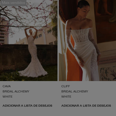
Mais vendidos
CAVA
CLIFF
BRIDAL ALCHEMY
BRIDAL ALCHEMY
WHITE
WHITE
ADICIONAR A LISTA DE DESEJOS
ADICIONAR A LISTA DE DESEJOS