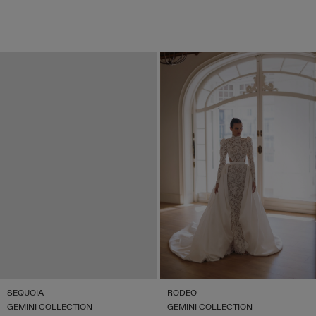
SEQUOIA
RODEO
GEMINI COLLECTION
GEMINI COLLECTION