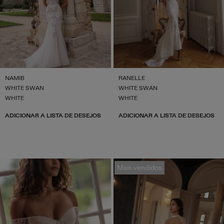
NAMIB
RANELLE
WHITE SWAN
WHITE SWAN
WHITE
WHITE
ADICIONAR A LISTA DE DESEJOS
ADICIONAR A LISTA DE DESEJOS
Mais vendidos