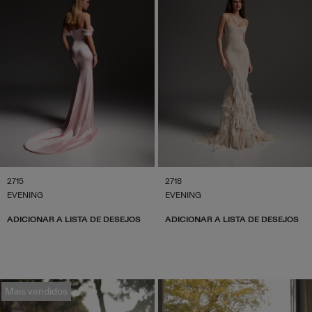
2715
2718
EVENING
EVENING
ADICIONAR A LISTA DE DESEJOS
ADICIONAR A LISTA DE DESEJOS
Mais vendidos