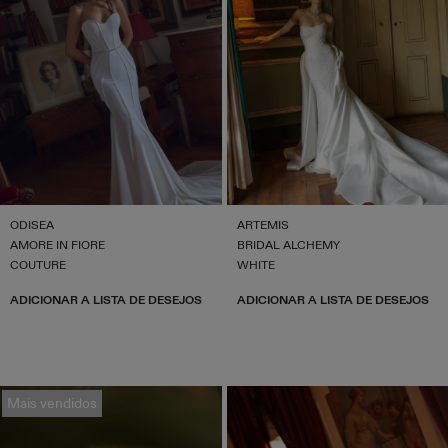
ODISEA
ARTEMIS
AMORE IN FIORE
BRIDAL ALCHEMY
COUTURE
WHITE
ADICIONAR A LISTA DE DESEJOS
ADICIONAR A LISTA DE DESEJOS
Mais vendidos