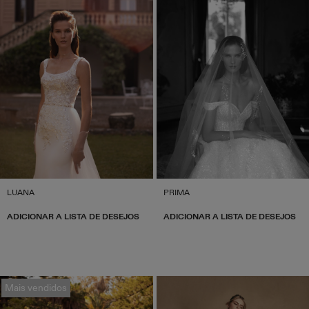
LUANA
PRIMA
ADICIONAR A LISTA DE DESEJOS
ADICIONAR A LISTA DE DESEJOS
Mais vendidos