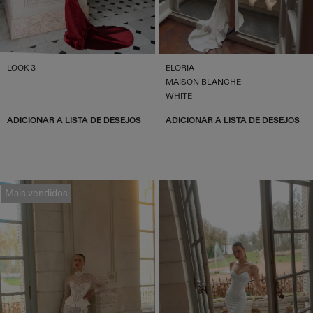
LOOK 3
ELORIA
MAISON BLANCHE
WHITE
ADICIONAR A LISTA DE DESEJOS
ADICIONAR A LISTA DE DESEJOS
Mais vendidos