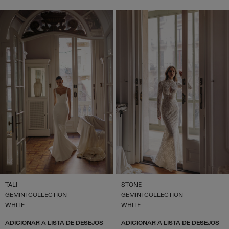
TALI
STONE
GEMINI COLLECTION
GEMINI COLLECTION
WHITE
WHITE
ADICIONAR A LISTA DE DESEJOS
ADICIONAR A LISTA DE DESEJOS