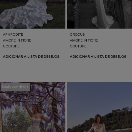
APHRODITE
CROCUS
AMORE IN FIORE
AMORE IN FIORE
COUTURE
COUTURE
ADICIONAR A LISTA DE DESEJOS
ADICIONAR A LISTA DE DESEJOS
Mais vendidos