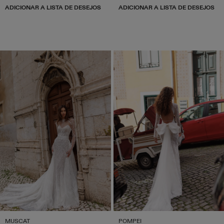
ADICIONAR A LISTA DE DESEJOS
ADICIONAR A LISTA DE DESEJOS
MUSCAT
POMPEI