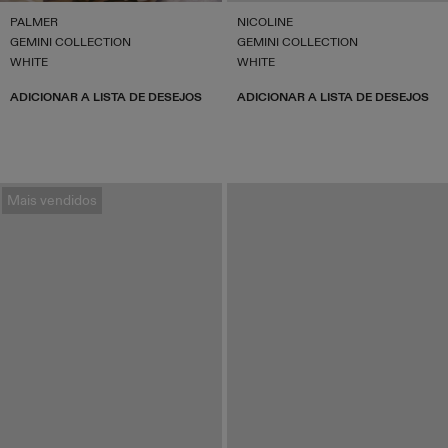
PALMER
NICOLINE
GEMINI COLLECTION
GEMINI COLLECTION
WHITE
WHITE
ADICIONAR A LISTA DE DESEJOS
ADICIONAR A LISTA DE DESEJOS
Mais vendidos