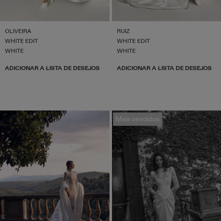
OLIVEIRA
RUIZ
WHITE EDIT
WHITE EDIT
WHITE
WHITE
ADICIONAR A LISTA DE DESEJOS
ADICIONAR A LISTA DE DESEJOS
Mais vendidos