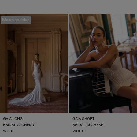
Mais vendidos
GAIA LONG
GAIA SHORT
BRIDAL ALCHEMY
BRIDAL ALCHEMY
WHITE
WHITE