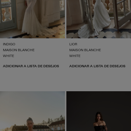
INDIGO
LIOR
MAISON BLANCHE
MAISON BLANCHE
WHITE
WHITE
ADICIONAR A LISTA DE DESEJOS
ADICIONAR A LISTA DE DESEJOS