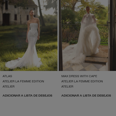
ATLAS
MAX DRESS WITH CAPE
ATELIER LA FEMME EDITION
ATELIER LA FEMME EDITION
ATELIER
ATELIER
ADICIONAR A LISTA DE DESEJOS
ADICIONAR A LISTA DE DESEJOS