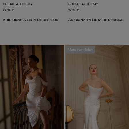
BRIDAL ALCHEMY
BRIDAL ALCHEMY
WHITE
WHITE
ADICIONAR A LISTA DE DESEJOS
ADICIONAR A LISTA DE DESEJOS
Mais vendidos