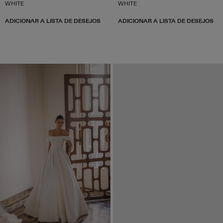
WHITE
WHITE
ADICIONAR A LISTA DE DESEJOS
ADICIONAR A LISTA DE DESEJOS