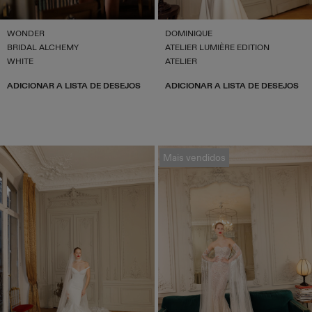
WONDER
DOMINIQUE
BRIDAL ALCHEMY
ATELIER LUMIÈRE EDITION
WHITE
ATELIER
ADICIONAR A LISTA DE DESEJOS
ADICIONAR A LISTA DE DESEJOS
Mais vendidos