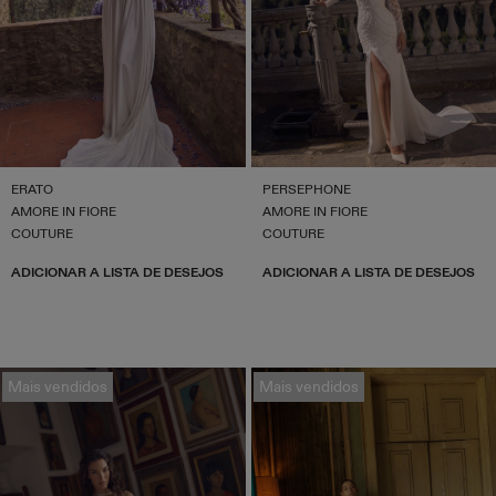
ERATO
PERSEPHONE
AMORE IN FIORE
AMORE IN FIORE
COUTURE
COUTURE
ADICIONAR A LISTA DE DESEJOS
ADICIONAR A LISTA DE DESEJOS
Mais vendidos
Mais vendidos