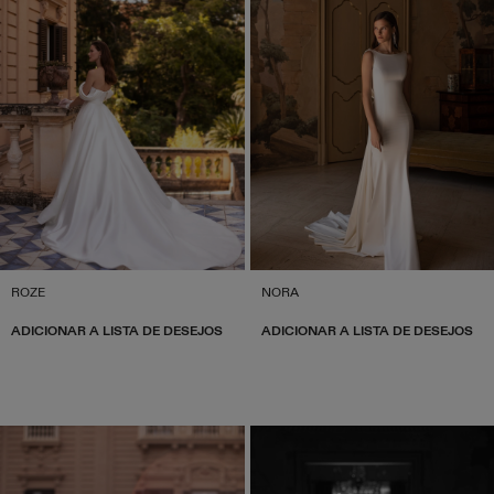
ROZE
NORA
ADICIONAR A LISTA DE DESEJOS
ADICIONAR A LISTA DE DESEJOS