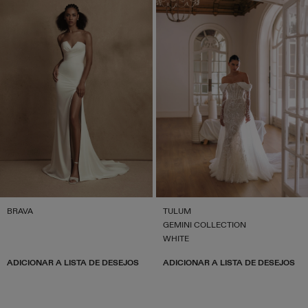
BRAVA
TULUM
GEMINI COLLECTION
WHITE
ADICIONAR A LISTA DE DESEJOS
ADICIONAR A LISTA DE DESEJOS