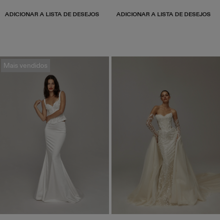
ADICIONAR A LISTA DE DESEJOS
ADICIONAR A LISTA DE DESEJOS
Mais vendidos