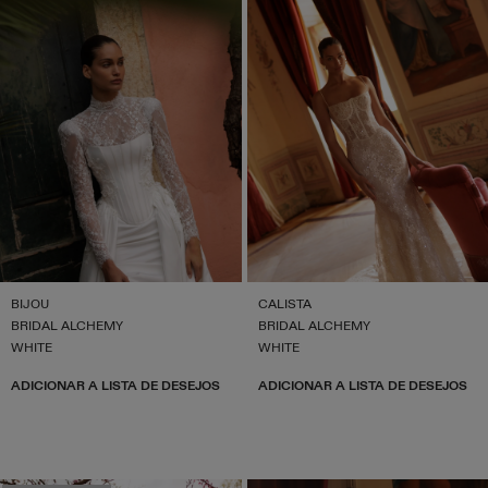
BIJOU
CALISTA
BRIDAL ALCHEMY
BRIDAL ALCHEMY
WHITE
WHITE
ADICIONAR A LISTA DE DESEJOS
ADICIONAR A LISTA DE DESEJOS