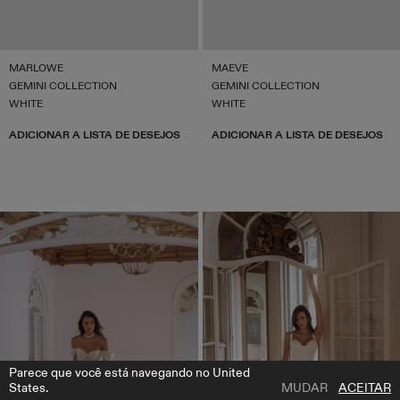
MARLOWE
MAEVE
GEMINI COLLECTION
GEMINI COLLECTION
WHITE
WHITE
ADICIONAR A LISTA DE DESEJOS
ADICIONAR A LISTA DE DESEJOS
Parece que você está navegando no United
States.
MUDAR
ACEITAR