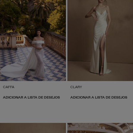
CAFFA
CLARY
ADICIONAR A LISTA DE DESEJOS
ADICIONAR A LISTA DE DESEJOS