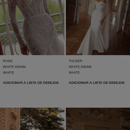
ROSS
TUCKER
WHITE SWAN
WHITE SWAN
WHITE
WHITE
ADICIONAR A LISTA DE DESEJOS
ADICIONAR A LISTA DE DESEJOS