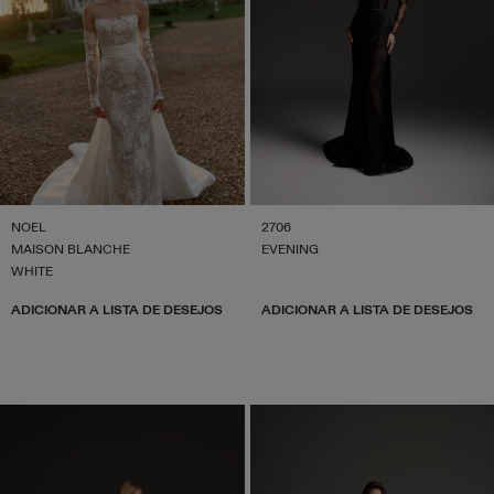
NOEL
2706
MAISON BLANCHE
EVENING
WHITE
ADICIONAR A LISTA DE DESEJOS
ADICIONAR A LISTA DE DESEJOS