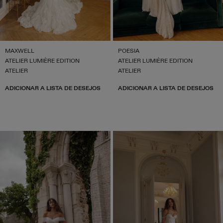
MAXWELL
POESIA
ATELIER LUMIÈRE EDITION
ATELIER LUMIÈRE EDITION
ATELIER
ATELIER
ADICIONAR A LISTA DE DESEJOS
ADICIONAR A LISTA DE DESEJOS