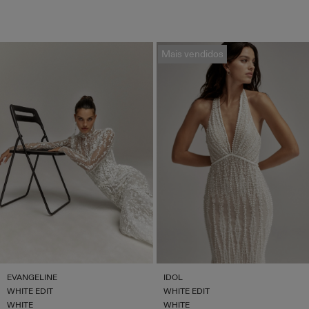
Mais vendidos
EVANGELINE
IDOL
WHITE EDIT
WHITE EDIT
WHITE
WHITE