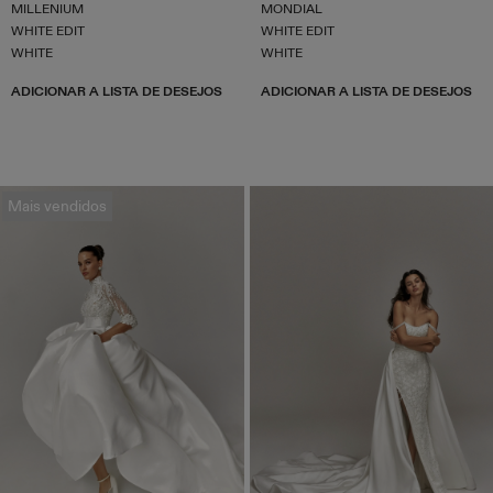
MILLENIUM
MONDIAL
WHITE EDIT
WHITE EDIT
WHITE
WHITE
ADICIONAR A LISTA DE DESEJOS
ADICIONAR A LISTA DE DESEJOS
Mais vendidos