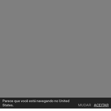
Parece que você está navegando no United
States.
MUDAR
ACEITAR