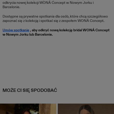
odkrycia nowej kolekcji WONÁ Concept w Nowym Jorku i
Barcelonie.
Dostępne są prywatne spotkania dla osób, które chcą szczegółowo
zapoznać się z kolekcją i spotkać się z zespołem WONÁ Concept.
Umów spotkanie
, aby odkryć nową kolekcję bridal WONÁ Concept
w Nowym Jorku lub Barcelonie.
MOŻE CI SIĘ SPODOBAĆ