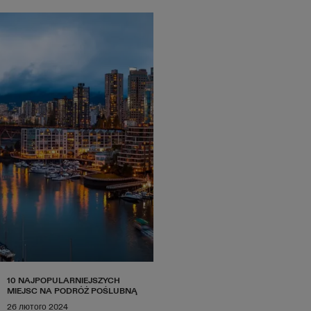
10 NAJPOPULARNIEJSZYCH
MIEJSC NA PODRÓŻ POŚLUBNĄ
26 лютого 2024