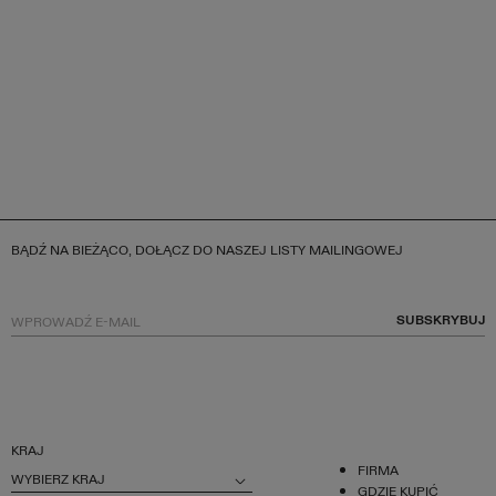
BĄDŹ NA BIEŻĄCO, DOŁĄCZ DO NASZEJ LISTY MAILINGOWEJ
SUBSKRYBUJ
KRAJ
FIRMA
WYBIERZ KRAJ
GDZIE KUPIĆ