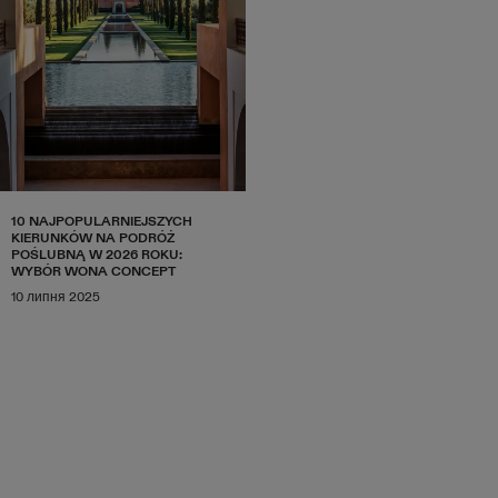
10 NAJPOPULARNIEJSZYCH
KIERUNKÓW NA PODRÓŻ
POŚLUBNĄ W 2026 ROKU:
WYBÓR WONA CONCEPT
10 липня 2025