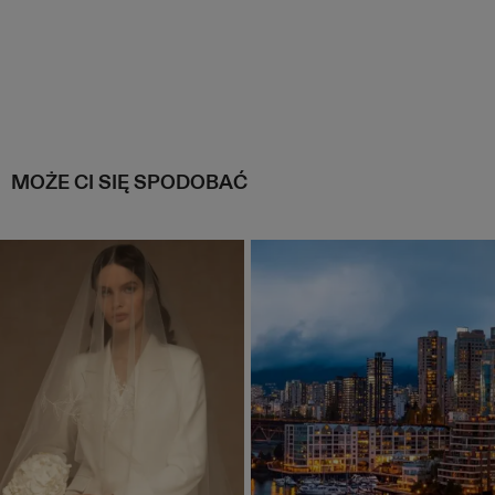
MOŻE CI SIĘ SPODOBAĆ