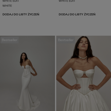
WHITE EDIT
WHITE EDIT
WHITE
DODAJ DO LISTY ŻYCZEŃ
DODAJ DO LISTY ŻYCZEŃ
Bestseller
Bestseller