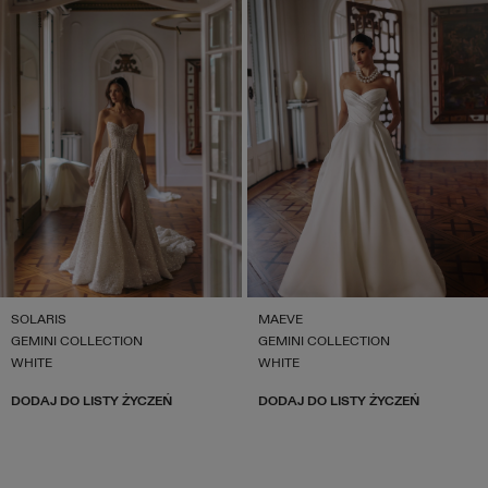
SOLARIS
MAEVE
GEMINI COLLECTION
GEMINI COLLECTION
WHITE
WHITE
DODAJ DO LISTY ŻYCZEŃ
DODAJ DO LISTY ŻYCZEŃ