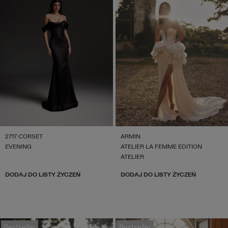
2717 CORSET
ARMIN
EVENING
ATELIER LA FEMME EDITION
ATELIER
DODAJ DO LISTY ŻYCZEŃ
DODAJ DO LISTY ŻYCZEŃ
Bestseller
Bestseller