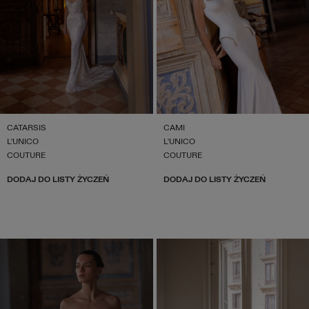
CATARSIS
CAMI
L'UNICO
L'UNICO
COUTURE
COUTURE
DODAJ DO LISTY ŻYCZEŃ
DODAJ DO LISTY ŻYCZEŃ