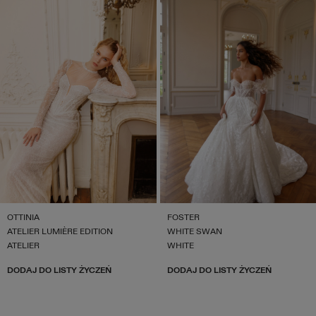
OTTINIA
FOSTER
ATELIER LUMIÈRE EDITION
WHITE SWAN
ATELIER
WHITE
DODAJ DO LISTY ŻYCZEŃ
DODAJ DO LISTY ŻYCZEŃ