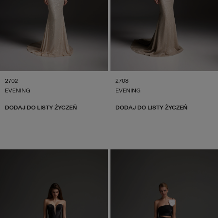
2702
2708
EVENING
EVENING
DODAJ DO LISTY ŻYCZEŃ
DODAJ DO LISTY ŻYCZEŃ