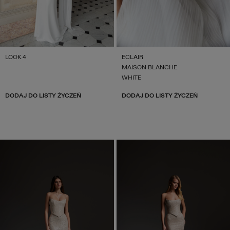
LOOK 4
ECLAIR
MAISON BLANCHE
WHITE
DODAJ DO LISTY ŻYCZEŃ
DODAJ DO LISTY ŻYCZEŃ