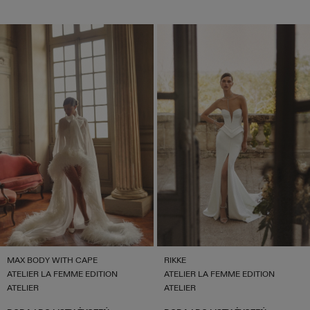
MAX BODY WITH CAPE
RIKKE
ATELIER LA FEMME EDITION
ATELIER LA FEMME EDITION
ATELIER
ATELIER