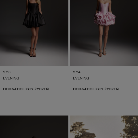
2713
2714
EVENING
EVENING
DODAJ DO LISTY ŻYCZEŃ
DODAJ DO LISTY ŻYCZEŃ