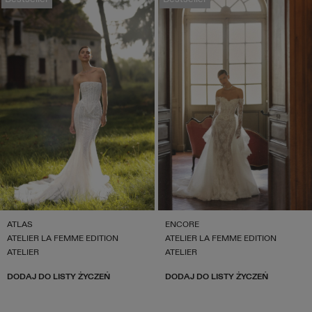
ATLAS
ENCORE
ATELIER LA FEMME EDITION
ATELIER LA FEMME EDITION
ATELIER
ATELIER
DODAJ DO LISTY ŻYCZEŃ
DODAJ DO LISTY ŻYCZEŃ