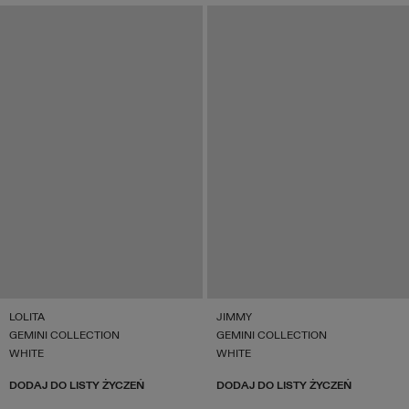
LOLITA
JIMMY
GEMINI COLLECTION
GEMINI COLLECTION
WHITE
WHITE
DODAJ DO LISTY ŻYCZEŃ
DODAJ DO LISTY ŻYCZEŃ