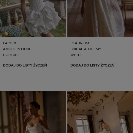
PAPHOS
PLATINIUM
AMORE IN FIORE
BRIDAL ALCHEMY
COUTURE
WHITE
DODAJ DO LISTY ŻYCZEŃ
DODAJ DO LISTY ŻYCZEŃ