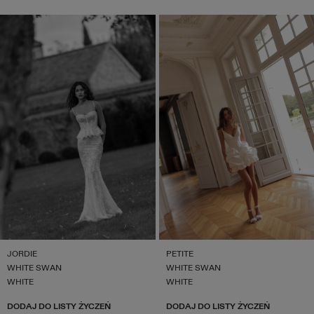
JORDIE
PETITE
WHITE SWAN
WHITE SWAN
WHITE
WHITE
DODAJ DO LISTY ŻYCZEŃ
DODAJ DO LISTY ŻYCZEŃ