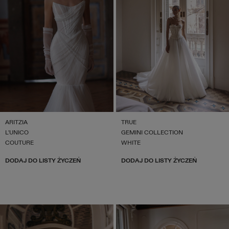
ARITZIA
TRUE
L'UNICO
GEMINI COLLECTION
COUTURE
WHITE
DODAJ DO LISTY ŻYCZEŃ
DODAJ DO LISTY ŻYCZEŃ