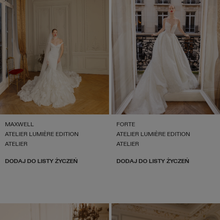
MAXWELL
FORTE
ATELIER LUMIÈRE EDITION
ATELIER LUMIÈRE EDITION
ATELIER
ATELIER
DODAJ DO LISTY ŻYCZEŃ
DODAJ DO LISTY ŻYCZEŃ