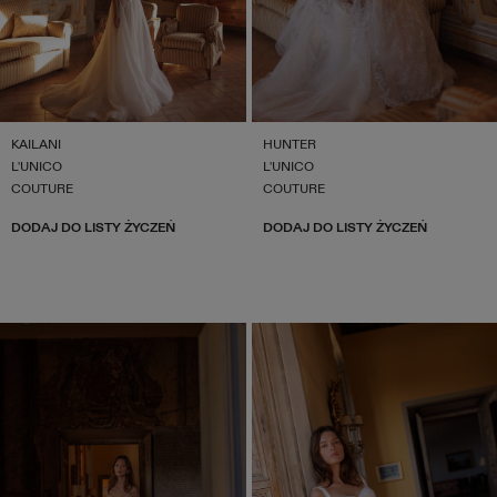
KAILANI
HUNTER
L'UNICO
L'UNICO
COUTURE
COUTURE
DODAJ DO LISTY ŻYCZEŃ
DODAJ DO LISTY ŻYCZEŃ