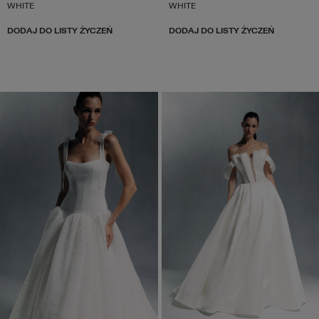
WHITE
WHITE
DODAJ DO LISTY ŻYCZEŃ
DODAJ DO LISTY ŻYCZEŃ