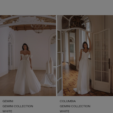
GEMINI
COLUMBIA
GEMINI COLLECTION
GEMINI COLLECTION
WHITE
WHITE