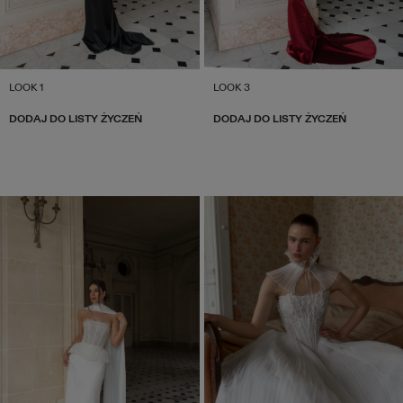
LOOK 1
LOOK 3
DODAJ DO LISTY ŻYCZEŃ
DODAJ DO LISTY ŻYCZEŃ