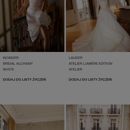
WONDER
LAUDER
BRIDAL ALCHEMY
ATELIER LUMIÈRE EDITION
WHITE
ATELIER
DODAJ DO LISTY ŻYCZEŃ
DODAJ DO LISTY ŻYCZEŃ