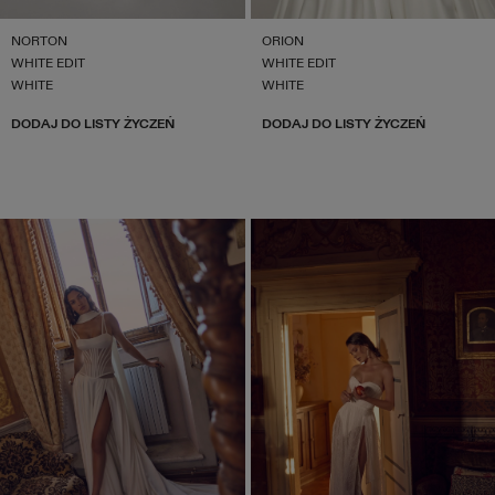
NORTON
ORION
WHITE EDIT
WHITE EDIT
WHITE
WHITE
DODAJ DO LISTY ŻYCZEŃ
DODAJ DO LISTY ŻYCZEŃ