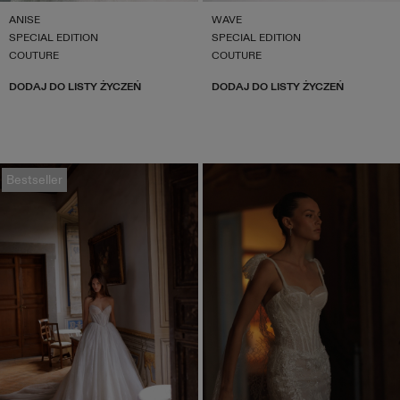
ANISE
WAVE
SPECIAL EDITION
SPECIAL EDITION
COUTURE
COUTURE
DODAJ DO LISTY ŻYCZEŃ
DODAJ DO LISTY ŻYCZEŃ
Bestseller