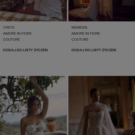
CRETE
NEMESIS
AMORE IN FIORE
AMORE IN FIORE
COUTURE
COUTURE
DODAJ DO LISTY ŻYCZEŃ
DODAJ DO LISTY ŻYCZEŃ