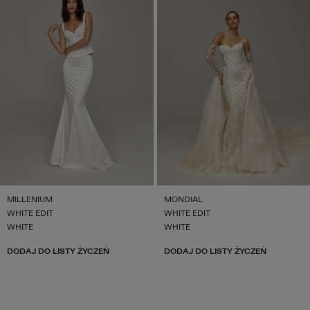
MILLENIUM
MONDIAL
WHITE EDIT
WHITE EDIT
WHITE
WHITE
DODAJ DO LISTY ŻYCZEŃ
DODAJ DO LISTY ŻYCZEŃ