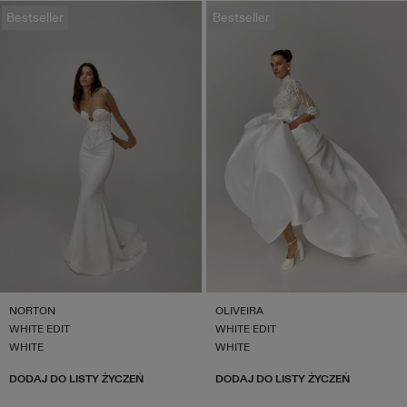
Bestseller
Bestseller
NORTON
OLIVEIRA
WHITE EDIT
WHITE EDIT
WHITE
WHITE
DODAJ DO LISTY ŻYCZEŃ
DODAJ DO LISTY ŻYCZEŃ