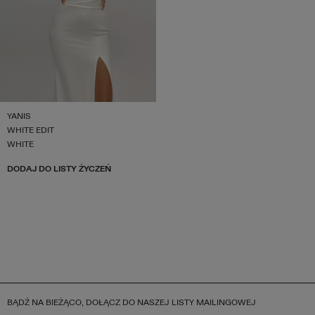
YANIS
WHITE EDIT
WHITE
DODAJ DO LISTY ŻYCZEŃ
BĄDŹ NA BIEŻĄCO, DOŁĄCZ DO NASZEJ LISTY MAILINGOWEJ