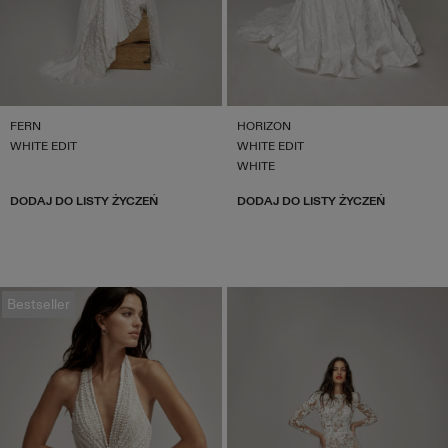
FERN
HORIZON
WHITE EDIT
WHITE EDIT
WHITE
DODAJ DO LISTY ŻYCZEŃ
DODAJ DO LISTY ŻYCZEŃ
Bestseller