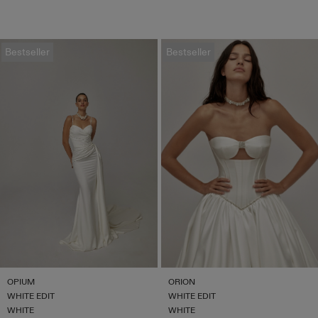
Bestseller
Bestseller
OPIUM
ORION
WHITE EDIT
WHITE EDIT
WHITE
WHITE