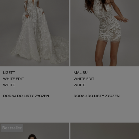
LIZETT
MALIBU
WHITE EDIT
WHITE EDIT
WHITE
WHITE
DODAJ DO LISTY ŻYCZEŃ
DODAJ DO LISTY ŻYCZEŃ
Bestseller