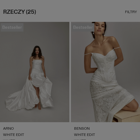
RZECZY (25)
FILTRY
Bestseller
Bestseller
ARNO
BENSON
WHITE EDIT
WHITE EDIT