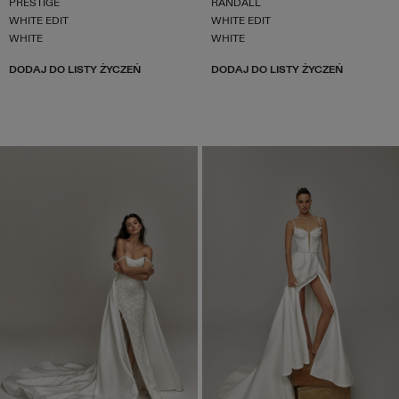
PRESTIGE
RANDALL
WHITE EDIT
WHITE EDIT
WHITE
WHITE
DODAJ DO LISTY ŻYCZEŃ
DODAJ DO LISTY ŻYCZEŃ