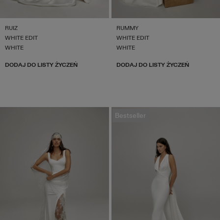
RUIZ
RUMMY
WHITE EDIT
WHITE EDIT
WHITE
WHITE
DODAJ DO LISTY ŻYCZEŃ
DODAJ DO LISTY ŻYCZEŃ
Bestseller