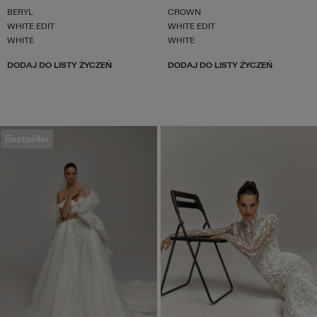
BERYL
CROWN
WHITE EDIT
WHITE EDIT
WHITE
WHITE
DODAJ DO LISTY ŻYCZEŃ
DODAJ DO LISTY ŻYCZEŃ
Bestseller