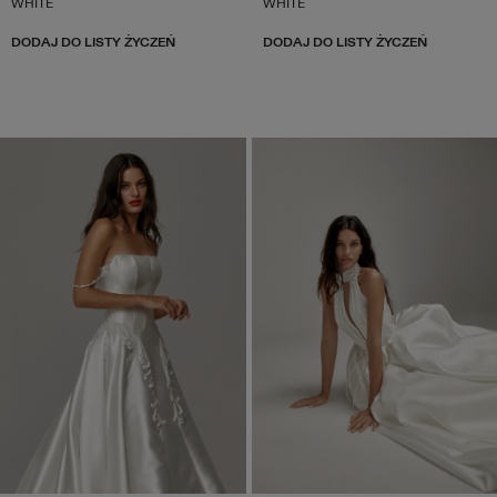
WHITE
WHITE
DODAJ DO LISTY ŻYCZEŃ
DODAJ DO LISTY ŻYCZEŃ