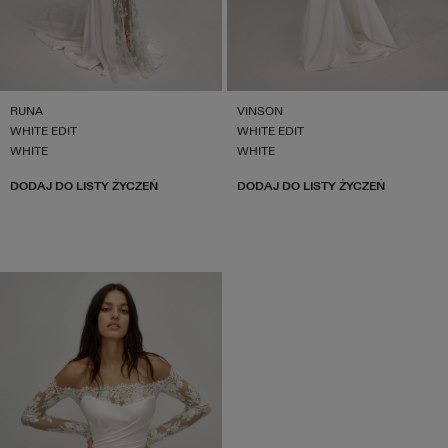
RUNA
VINSON
WHITE EDIT
WHITE EDIT
WHITE
WHITE
DODAJ DO LISTY ŻYCZEŃ
DODAJ DO LISTY ŻYCZEŃ