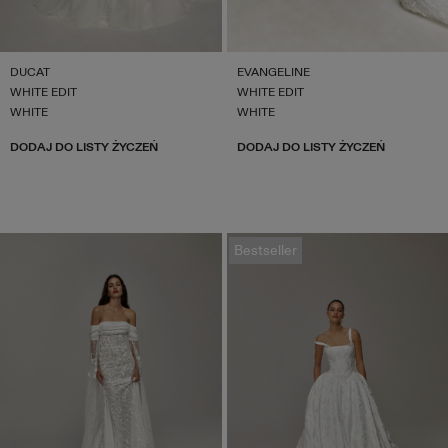
DUCAT
EVANGELINE
WHITE EDIT
WHITE EDIT
WHITE
WHITE
DODAJ DO LISTY ŻYCZEŃ
DODAJ DO LISTY ŻYCZEŃ
Bestseller