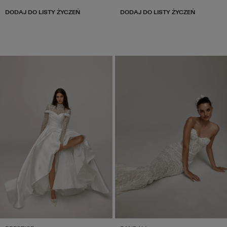
DODAJ DO LISTY ŻYCZEŃ
DODAJ DO LISTY ŻYCZEŃ