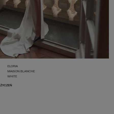
ELORIA
MAISON BLANCHE
WHITE
 ŻYCZEŃ