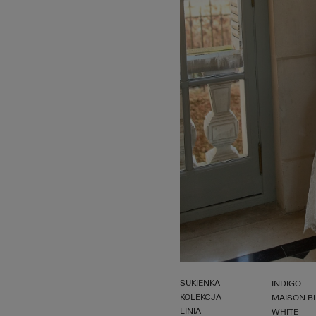
SUKIENKA
INDIGO
KOLEKCJA
MAISON B
LINIA
WHITE