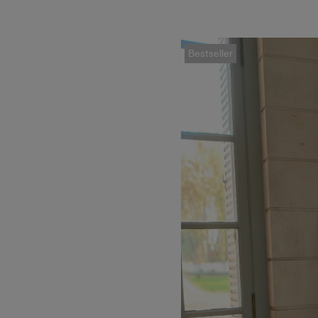
Bestseller