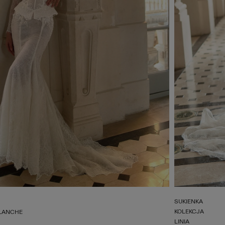
SUKIENKA
KOLEKCJA
LANCHE
LINIA