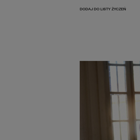
DODAJ DO LISTY ŻYCZEŃ