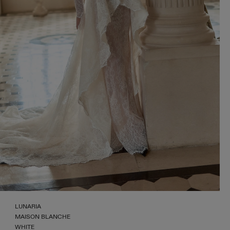
LUNARIA
MAISON BLANCHE
WHITE