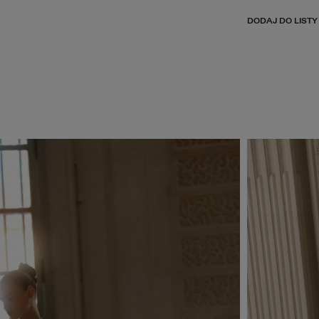
DODAJ DO LISTY