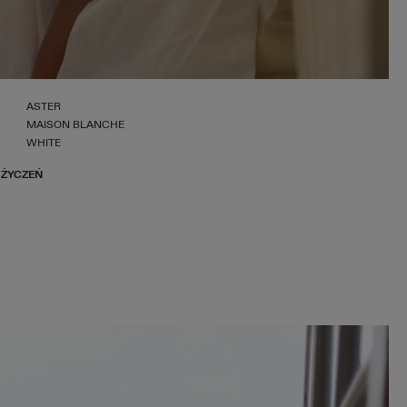
ASTER
MAISON BLANCHE
WHITE
 ŻYCZEŃ