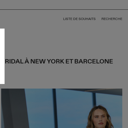
LISTE DE SOUHAITS
RECHERCHE
BRIDAL À NEW YORK ET BARCELONE