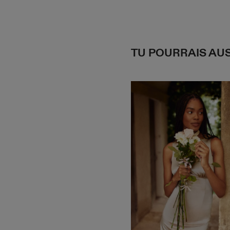
TU POURRAIS AUS