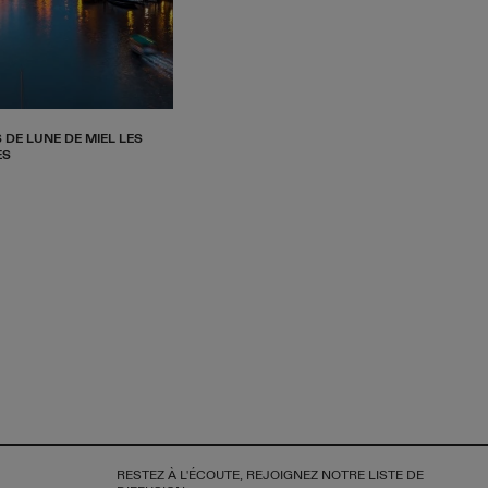
 DE LUNE DE MIEL LES
ES
RESTEZ À L'ÉCOUTE, REJOIGNEZ NOTRE LISTE DE