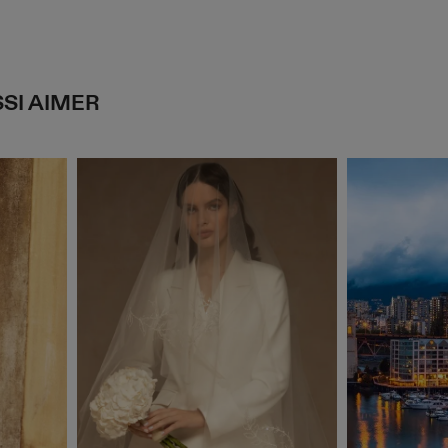
SI AIMER