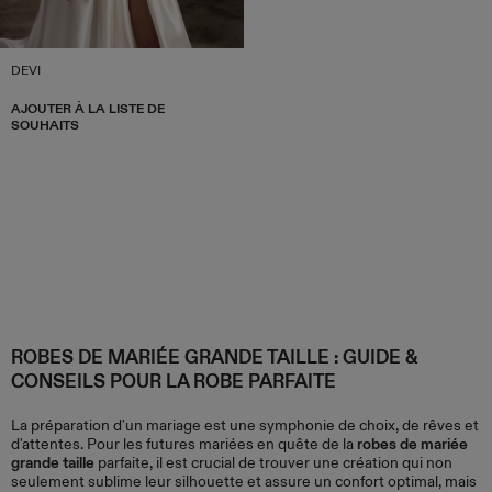
DEVI
AJOUTER À LA LISTE DE
SOUHAITS
ROBES DE MARIÉE GRANDE TAILLE : GUIDE &
CONSEILS POUR LA ROBE PARFAITE
La préparation d'un mariage est une symphonie de choix, de rêves et
d'attentes. Pour les futures mariées en quête de la
robes de mariée
grande taille
parfaite, il est crucial de trouver une création qui non
seulement sublime leur silhouette et assure un confort optimal, mais