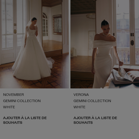
NOVEMBER
VERONA
GEMINI COLLECTION
GEMINI COLLECTION
WHITE
WHITE
AJOUTER À LA LISTE DE
AJOUTER À LA LISTE DE
SOUHAITS
SOUHAITS