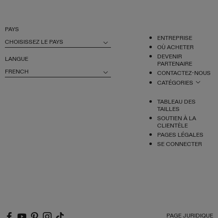
PAYS
ENTREPRISE
CHOISISSEZ LE PAYS
OÙ ACHETER
DEVENIR
LANGUE
PARTENAIRE
FRENCH
CONTACTEZ-NOUS
CATÉGORIES
TABLEAU DES
TAILLES
SOUTIEN À LA
CLIENTÈLE
PAGES LÉGALES
SE CONNECTER
PAGE JURIDIQUE