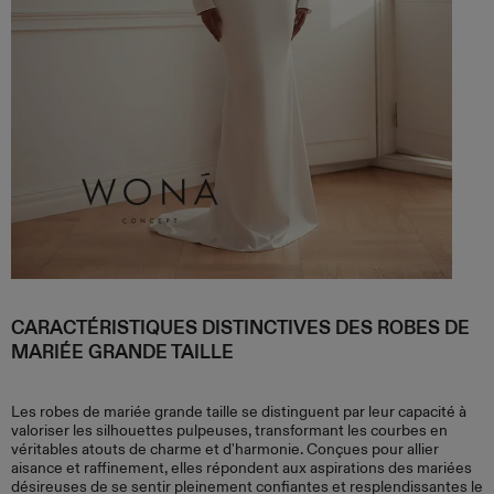
CARACTÉRISTIQUES DISTINCTIVES DES ROBES DE
MARIÉE GRANDE TAILLE
Les robes de mariée grande taille se distinguent par leur capacité à
valoriser les silhouettes pulpeuses, transformant les courbes en
véritables atouts de charme et d'harmonie. Conçues pour allier
aisance et raffinement, elles répondent aux aspirations des mariées
désireuses de se sentir pleinement confiantes et resplendissantes le