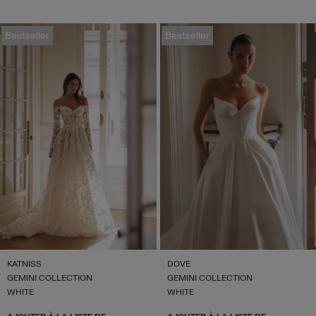
Bestseller
Bestseller
KATNISS
DOVE
GEMINI COLLECTION
GEMINI COLLECTION
WHITE
WHITE