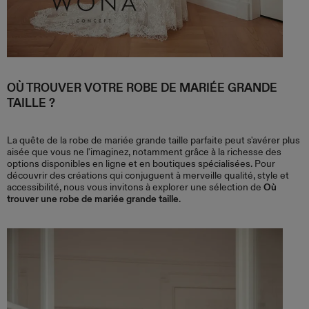
OÙ TROUVER VOTRE ROBE DE MARIÉE GRANDE
TAILLE ?
La quête de la robe de mariée grande taille parfaite peut s'avérer plus
aisée que vous ne l'imaginez, notamment grâce à la richesse des
options disponibles en ligne et en boutiques spécialisées. Pour
découvrir des créations qui conjuguent à merveille qualité, style et
accessibilité, nous vous invitons à explorer une sélection de
Où
trouver une robe de mariée grande taille
.