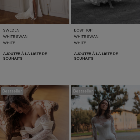
SWEDEN
BOSPHOR
WHITE SWAN
WHITE SWAN
WHITE
WHITE
AJOUTER À LA LISTE DE
AJOUTER À LA LISTE DE
SOUHAITS
SOUHAITS
Bestseller
Bestseller