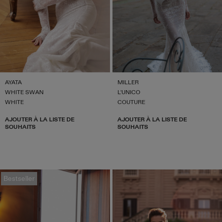
AYATA
MILLER
WHITE SWAN
L'UNICO
WHITE
COUTURE
AJOUTER À LA LISTE DE
AJOUTER À LA LISTE DE
SOUHAITS
SOUHAITS
Bestseller