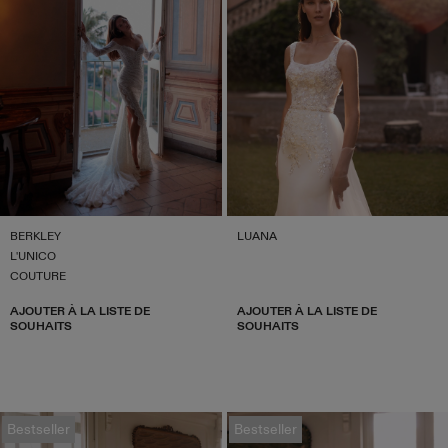
BERKLEY
LUANA
L'UNICO
COUTURE
AJOUTER À LA LISTE DE
AJOUTER À LA LISTE DE
SOUHAITS
SOUHAITS
Bestseller
Bestseller