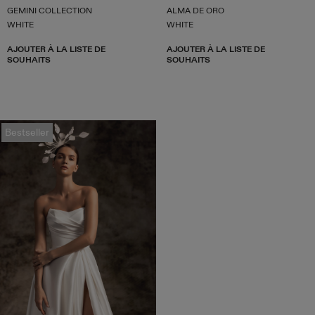
GEMINI COLLECTION
ALMA DE ORO
WHITE
WHITE
AJOUTER À LA LISTE DE
AJOUTER À LA LISTE DE
SOUHAITS
SOUHAITS
Bestseller