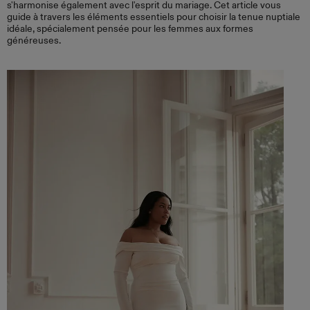
s'harmonise également avec l'esprit du mariage. Cet article vous
guide à travers les éléments essentiels pour choisir la tenue nuptiale
idéale, spécialement pensée pour les femmes aux formes
généreuses.