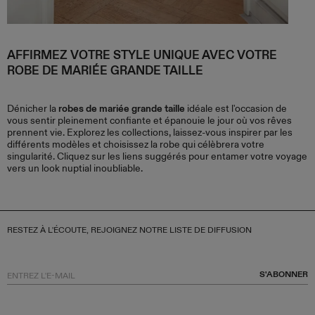
AFFIRMEZ VOTRE STYLE UNIQUE AVEC VOTRE
ROBE DE MARIÉE GRANDE TAILLE
Dénicher la
robes de mariée grande taille
idéale est l'occasion de
vous sentir pleinement confiante et épanouie le jour où vos rêves
prennent vie. Explorez les collections, laissez-vous inspirer par les
différents modèles et choisissez la robe qui célèbrera votre
singularité. Cliquez sur les liens suggérés pour entamer votre voyage
vers un look nuptial inoubliable.
RESTEZ À L'ÉCOUTE, REJOIGNEZ NOTRE LISTE DE DIFFUSION
S'ABONNER