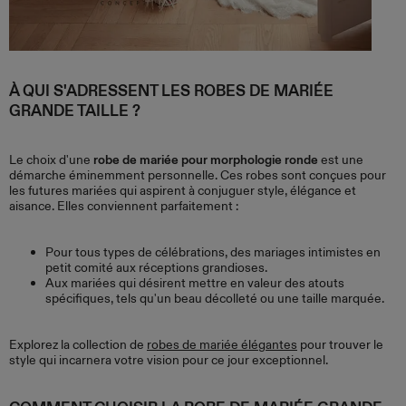
À QUI S'ADRESSENT LES ROBES DE MARIÉE
GRANDE TAILLE ?
Le choix d'une
robe de mariée pour morphologie ronde
est une
démarche éminemment personnelle. Ces robes sont conçues pour
les futures mariées qui aspirent à conjuguer style, élégance et
aisance. Elles conviennent parfaitement :
Pour tous types de célébrations, des mariages intimistes en
petit comité aux réceptions grandioses.
Aux mariées qui désirent mettre en valeur des atouts
spécifiques, tels qu'un beau décolleté ou une taille marquée.
Explorez la collection de
robes de mariée élégantes
pour trouver le
style qui incarnera votre vision pour ce jour exceptionnel.