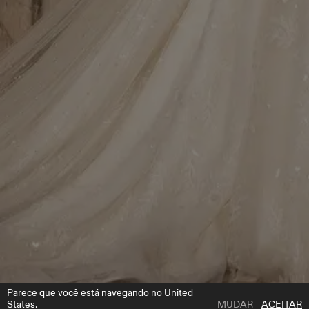
Parece que você está navegando no United
States.
MUDAR
ACEITAR