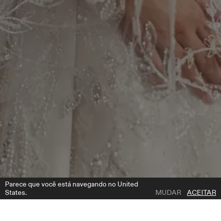
Parece que você está navegando no United
States.
MUDAR
ACEITAR
1 | 7