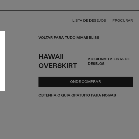
LISTA DE DESEJOS
PROCURAR
VOLTAR PARA TUDO MIAMI BLISS
HAWAII
ADICIONAR A LISTA DE
DESEJOS
OVERSKIRT
ONDE COMPRAR
OBTENHA O GUIA GRATUITO PARA NOIVAS