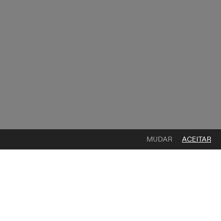
MUDAR
ACEITAR