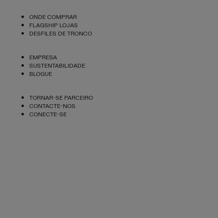
ONDE COMPRAR
FLAGSHIP LOJAS
DESFILES DE TRONCO
EMPRESA
SUSTENTABILIDADE
BLOGUE
TORNAR-SE PARCEIRO
CONTACTE-NOS
CONECTE-SE