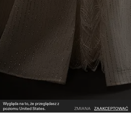
Wygląda na to, że przeglądasz z
poziomu United States.
ZMIANA
ZAAKCEPTOWAĆ
1 | 6