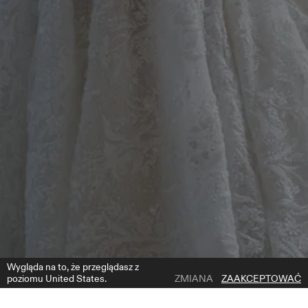
Wygląda na to, że przeglądasz z
poziomu United States.
ZMIANA
ZAAKCEPTOWAĆ
1 | 3