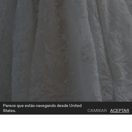
Parece que estás navegando desde United
States.
CAMBIAR
ACEPTAR
1 | 3