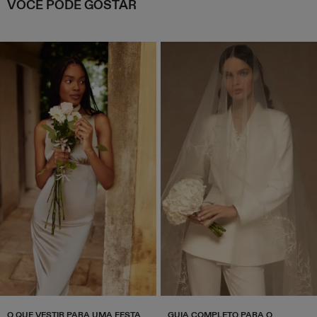
VOCÊ PODE GOSTAR
O QUE VESTIR PARA UMA FESTA
GUIA COMPLETO PARA O