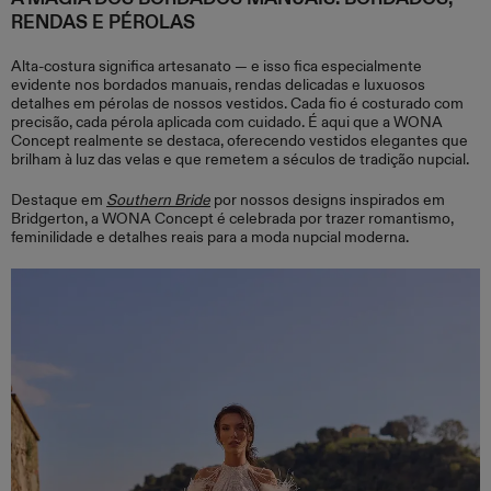
RENDAS E PÉROLAS
Alta-costura significa artesanato — e isso fica especialmente
evidente nos bordados manuais, rendas delicadas e luxuosos
detalhes em pérolas de nossos vestidos. Cada fio é costurado com
precisão, cada pérola aplicada com cuidado. É aqui que a WONA
Concept realmente se destaca, oferecendo vestidos elegantes que
brilham à luz das velas e que remetem a séculos de tradição nupcial.
Destaque em
Southern Bride
por nossos designs inspirados em
Bridgerton, a WONA Concept é celebrada por trazer romantismo,
feminilidade e detalhes reais para a moda nupcial moderna.