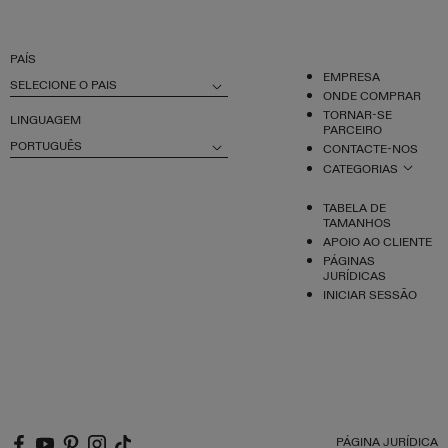
PAÍS
EMPRESA
SELECIONE O PAIS
ONDE COMPRAR
TORNAR-SE
LINGUAGEM
PARCEIRO
PORTUGUÊS
CONTACTE-NOS
CATEGORIAS
TABELA DE
TAMANHOS
APOIO AO CLIENTE
PÁGINAS
JURÍDICAS
INICIAR SESSÃO
PÁGINA JURÍDICA