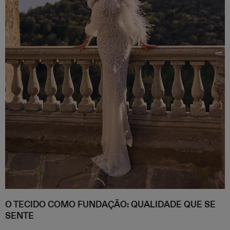
O TECIDO COMO FUNDAÇÃO: QUALIDADE QUE SE
SENTE