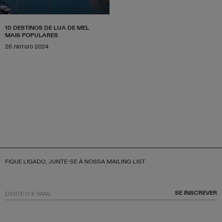
10 DESTINOS DE LUA DE MEL
MAIS POPULARES
26 лютого 2024
FIQUE LIGADO, JUNTE-SE À NOSSA MAILING LIST
SE INSCREVER