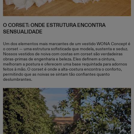
O CORSET: ONDE ESTRUTURA ENCONTRA
SENSUALIDADE
Um dos elementos mais marcantes de um vestido WONA Concept é
o corset — uma estrutura sofisticada que modela, sustenta e seduz.
Nossos vestidos de noiva com costas em corset são verdadeiras
obras-primas de engenharia e beleza. Eles definem a cintura,
melhoram a postura e oferecem uma base requintada para adornos
feitos à mão. O corset é onde a alta-costura encontra o conforto,
permitindo que as noivas se sintam tão confiantes quanto
deslumbrantes.