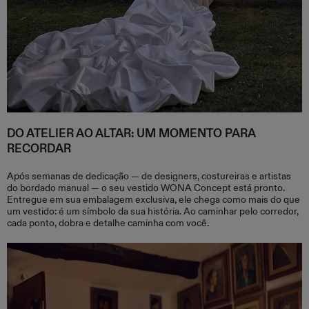
DO ATELIER AO ALTAR: UM MOMENTO PARA
RECORDAR
Após semanas de dedicação — de designers, costureiras e artistas
do bordado manual — o seu vestido WONA Concept está pronto.
Entregue em sua embalagem exclusiva, ele chega como mais do que
um vestido: é um símbolo da sua história. Ao caminhar pelo corredor,
cada ponto, dobra e detalhe caminha com você.