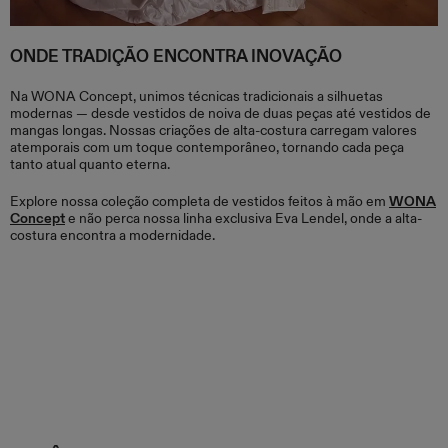
ONDE TRADIÇÃO ENCONTRA INOVAÇÃO
Na WONA Concept, unimos técnicas tradicionais a silhuetas
modernas — desde vestidos de noiva de duas peças até vestidos de
mangas longas. Nossas criações de alta-costura carregam valores
atemporais com um toque contemporâneo, tornando cada peça
tanto atual quanto eterna.
Explore nossa coleção completa de vestidos feitos à mão em
WONA
Concept
e não perca nossa linha exclusiva Eva Lendel, onde a alta-
costura encontra a modernidade.