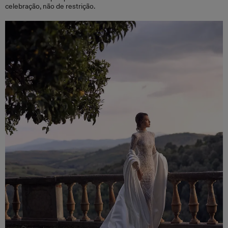
celebração, não de restrição.