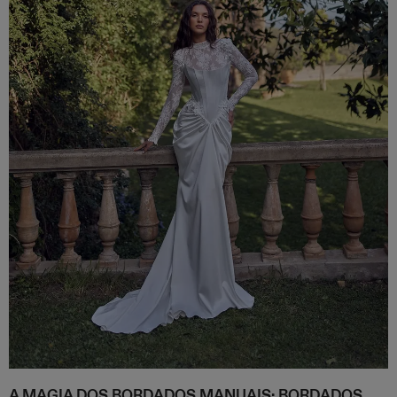
A MAGIA DOS BORDADOS MANUAIS: BORDADOS,