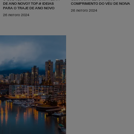
DE ANO NOVO? TOP-# IDEIAS
COMPRIMENTO DO VÉU DE NOIVA
PARA O TRAJE DE ANO NOVO
26 лютого 2024
26 лютого 2024