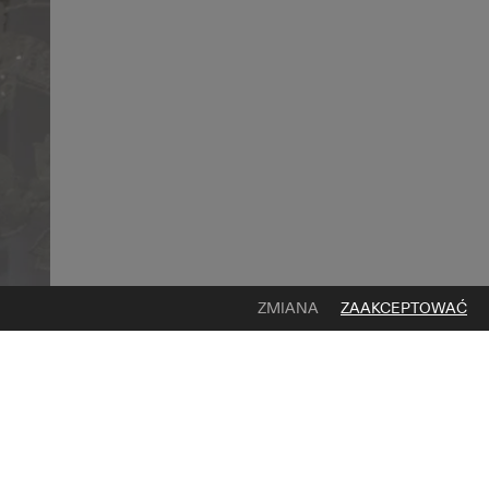
ZMIANA
ZAAKCEPTOWAĆ