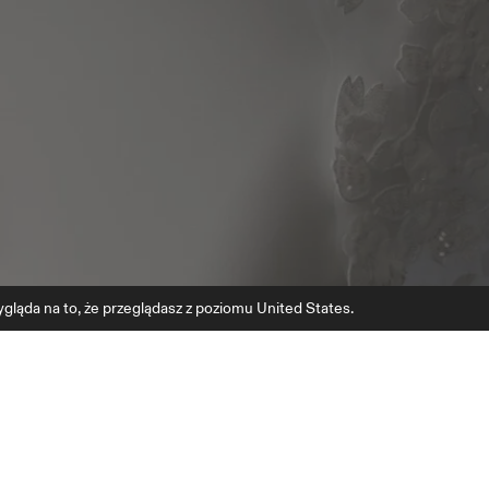
gląda na to, że przeglądasz z poziomu United States.