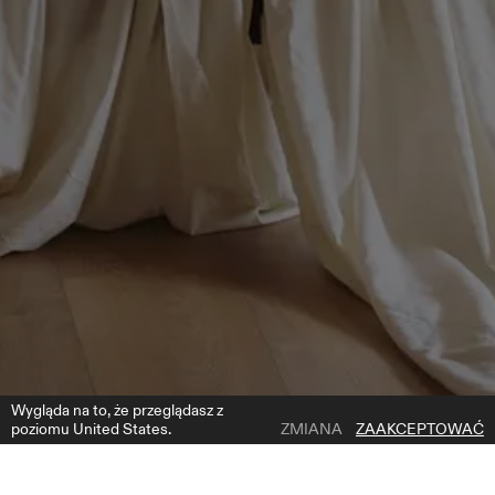
Wygląda na to, że przeglądasz z
poziomu United States.
ZMIANA
ZAAKCEPTOWAĆ
1 | 5