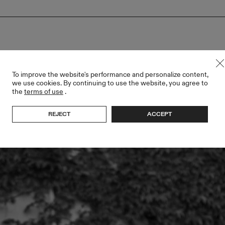
To improve the website's performance and personalize content,
we use cookies. By continuing to use the website, you agree to
the
terms of use
.
REJECT
ACCEPT