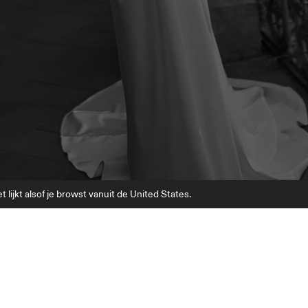
t lijkt alsof je browst vanuit de United States.