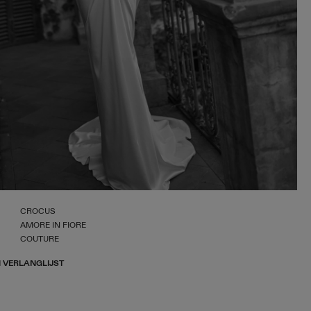
CROCUS
AMORE IN FIORE
COUTURE
 VERLANGLIJST