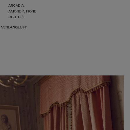
ARCADIA
AMORE IN FIORE
COUTURE
 VERLANGLIJST