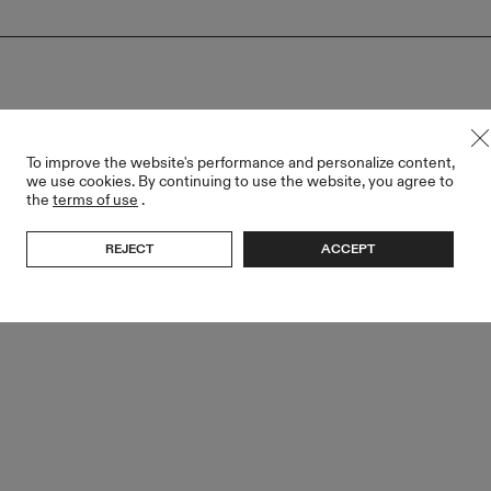
To improve the website's performance and personalize content,
we use cookies. By continuing to use the website, you agree to
the
terms of use
.
REJECT
ACCEPT