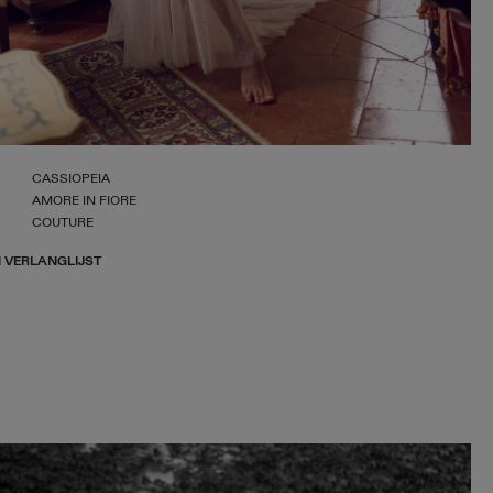
CASSIOPEIA
AMORE IN FIORE
COUTURE
 VERLANGLIJST