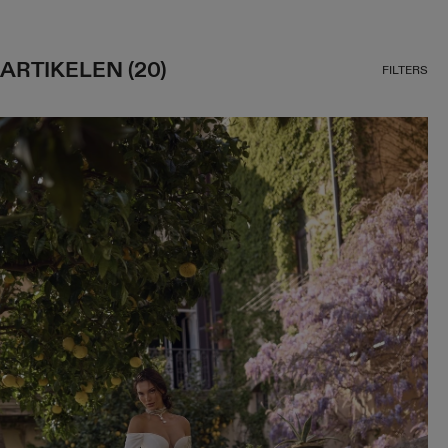
ARTIKELEN (20)
FILTERS