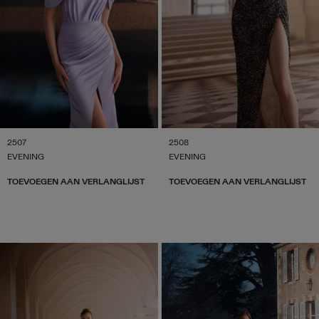
2507
2508
EVENING
EVENING
TOEVOEGEN AAN VERLANGLIJST
TOEVOEGEN AAN VERLANGLIJST