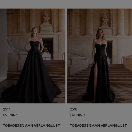
2517
2518
EVENING
EVENING
TOEVOEGEN AAN VERLANGLIJST
TOEVOEGEN AAN VERLANGLIJST