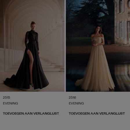
2515
2516
EVENING
EVENING
TOEVOEGEN AAN VERLANGLIJST
TOEVOEGEN AAN VERLANGLIJST