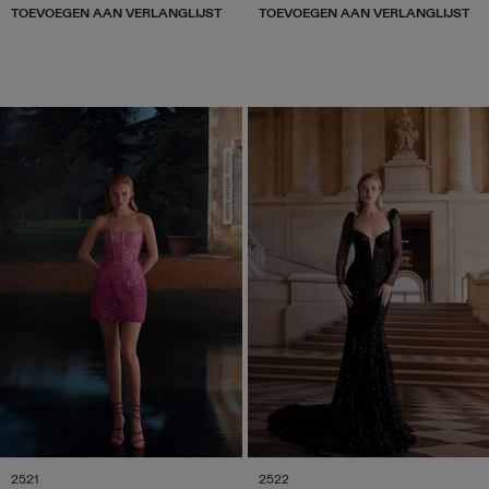
TOEVOEGEN AAN VERLANGLIJST
TOEVOEGEN AAN VERLANGLIJST
2521
2522