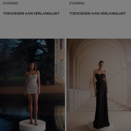
EVENING
EVENING
TOEVOEGEN AAN VERLANGLIJST
TOEVOEGEN AAN VERLANGLIJST