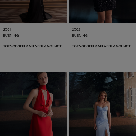
2501
2502
EVENING
EVENING
TOEVOEGEN AAN VERLANGLIJST
TOEVOEGEN AAN VERLANGLIJST