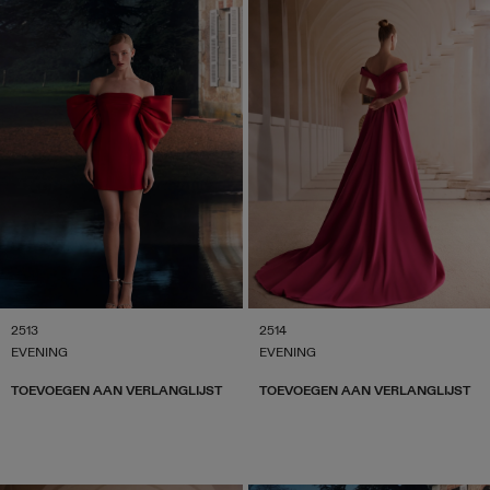
2513
2514
EVENING
EVENING
TOEVOEGEN AAN VERLANGLIJST
TOEVOEGEN AAN VERLANGLIJST