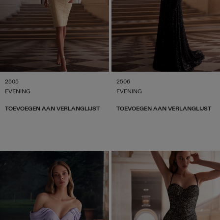
2505
2506
EVENING
EVENING
TOEVOEGEN AAN VERLANGLIJST
TOEVOEGEN AAN VERLANGLIJST