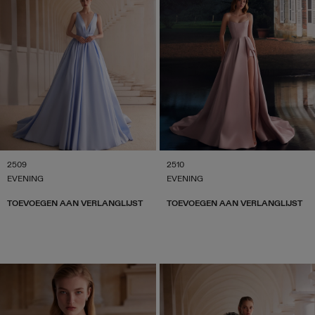
2509
2510
EVENING
EVENING
TOEVOEGEN AAN VERLANGLIJST
TOEVOEGEN AAN VERLANGLIJST