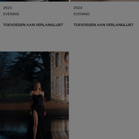
2523
2524
EVENING
EVENING
TOEVOEGEN AAN VERLANGLIJST
TOEVOEGEN AAN VERLANGLIJST