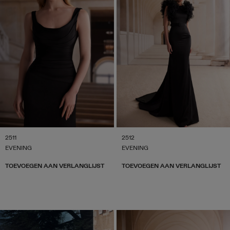
2511
2512
EVENING
EVENING
TOEVOEGEN AAN VERLANGLIJST
TOEVOEGEN AAN VERLANGLIJST