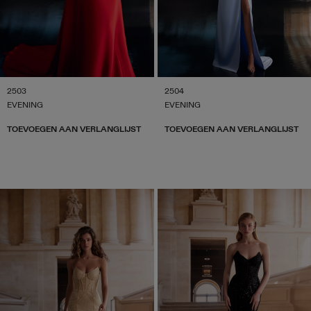
2503
2504
EVENING
EVENING
TOEVOEGEN AAN VERLANGLIJST
TOEVOEGEN AAN VERLANGLIJST