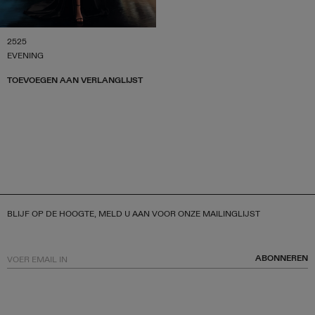
2525
EVENING
TOEVOEGEN AAN VERLANGLIJST
BLIJF OP DE HOOGTE, MELD U AAN VOOR ONZE MAILINGLIJST
ABONNEREN