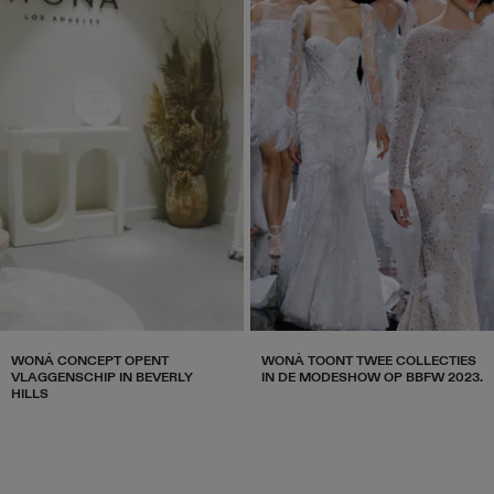
WONÁ CONCEPT OPENT
WONÀ TOONT TWEE COLLECTIES
VLAGGENSCHIP IN BEVERLY
IN DE MODESHOW OP BBFW 2023.
HILLS