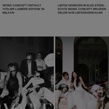
WONÁ CONCEPT ONTHULT
LIEFDE GEWEVEN IN ELKE STEEK:
'ATELIER LUMIÈRE EDITION' IN
ECHTE WONÁ CONCEPT BRUIDEN
MILAAN
DELEN HUN LIEFDESVERHALEN