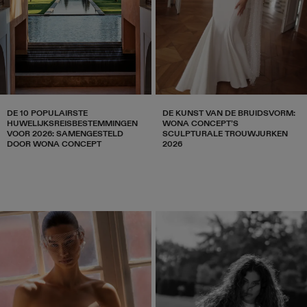
DE 10 POPULAIRSTE
DE KUNST VAN DE BRUIDSVORM:
HUWELIJKSREISBESTEMMINGEN
WONA CONCEPT’S
VOOR 2026: SAMENGESTELD
SCULPTURALE TROUWJURKEN
DOOR WONA CONCEPT
2026