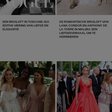
EEN BRUILOFT IN TOSCANE: IDA
DE ROMANTISCHE BRUILOFT VAN
EDITHS VIERING VAN LIEFDE EN
LANA CONDOR EN ANTHONY DE
ELEGANTIE
LA TORRE IN MALIBU: EEN
LIEFDESVERHAAL OM TE
HERINNEREN