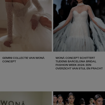
GEMINI COLLECTIE VAN WONÁ
WONÁ CONCEPT SCHITTERT
CONCEPT
TIJDENS BARCELONA BRIDAL
FASHION WEEK 2024: EEN
OVERZICHT VAN STIJL EN PRACHT