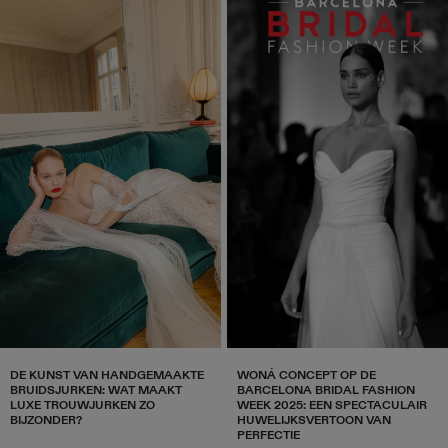
DE KUNST VAN HANDGEMAAKTE
WONÁ CONCEPT OP DE
BRUIDSJURKEN: WAT MAAKT
BARCELONA BRIDAL FASHION
LUXE TROUWJURKEN ZO
WEEK 2025: EEN SPECTACULAIR
BIJZONDER?
HUWELIJKSVERTOON VAN
PERFECTIE