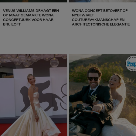
VENUS WILLIAMS DRAAGT EEN
WONA CONCEPT BETOVERT OP
OP MAAT GEMAAKTE WONA
NYBFW MET
CONCEPT-JURK VOOR HAAR
COUTUREVAKMANSCHAP EN
BRUILOFT
ARCHITECTONISCHE ELEGANTIE