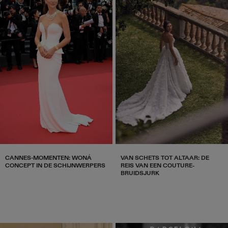
CANNES-MOMENTEN: WONÁ
VAN SCHETS TOT ALTAAR: DE
CONCEPT IN DE SCHIJNWERPERS
REIS VAN EEN COUTURE-
BRUIDSJURK