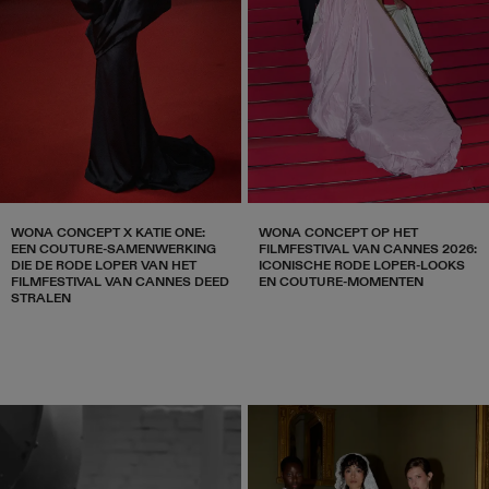
WONA CONCEPT X KATIE ONE:
WONA CONCEPT OP HET
EEN COUTURE-SAMENWERKING
FILMFESTIVAL VAN CANNES 2026:
DIE DE RODE LOPER VAN HET
ICONISCHE RODE LOPER-LOOKS
FILMFESTIVAL VAN CANNES DEED
EN COUTURE-MOMENTEN
STRALEN