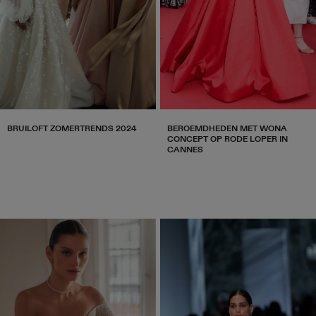
BRUILOFT ZOMERTRENDS 2024
BEROEMDHEDEN MET WONA
CONCEPT OP RODE LOPER IN
CANNES