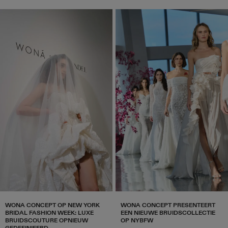
WONA CONCEPT OP NEW YORK
WONA CONCEPT PRESENTEERT
BRIDAL FASHION WEEK: LUXE
EEN NIEUWE BRUIDSCOLLECTIE
BRUIDSCOUTURE OPNIEUW
OP NYBFW