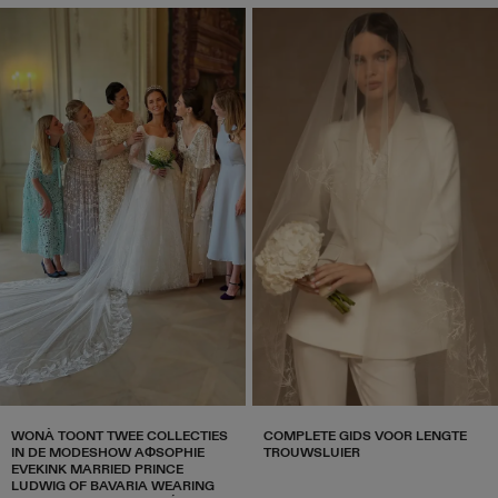
WONÀ TOONT TWEE COLLECTIES
COMPLETE GIDS VOOR LENGTE
IN DE MODESHOW AФSOPHIE
TROUWSLUIER
EVEKINK MARRIED PRINCE
LUDWIG OF BAVARIA WEARING