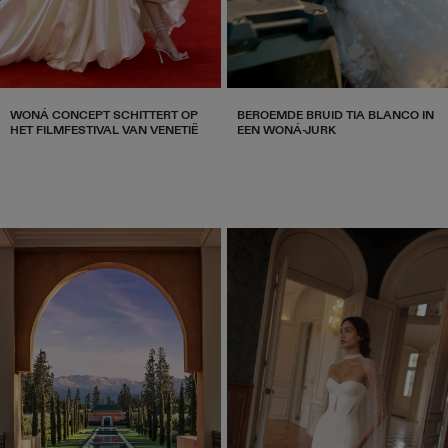
WONÁ CONCEPT SCHITTERT OP
BEROEMDE BRUID TIA BLANCO IN
HET FILMFESTIVAL VAN VENETIË
EEN WONÁ-JURK