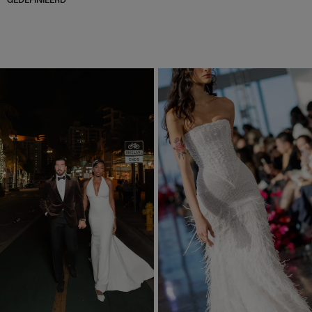
GEDEFINIEERD