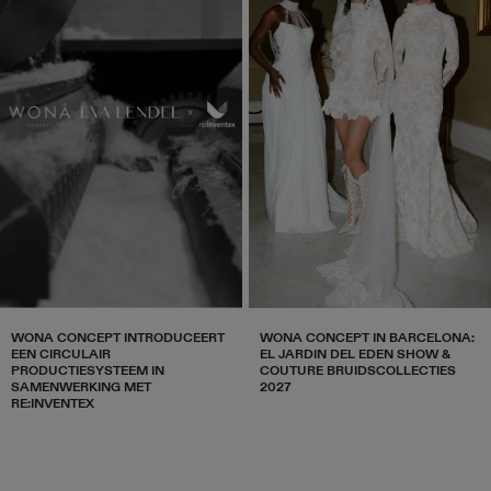
WONA CONCEPT INTRODUCEERT
WONA CONCEPT IN BARCELONA:
EEN CIRCULAIR
EL JARDIN DEL EDEN SHOW &
PRODUCTIESYSTEEM IN
COUTURE BRUIDSCOLLECTIES
SAMENWERKING MET
2027
RE:INVENTEX