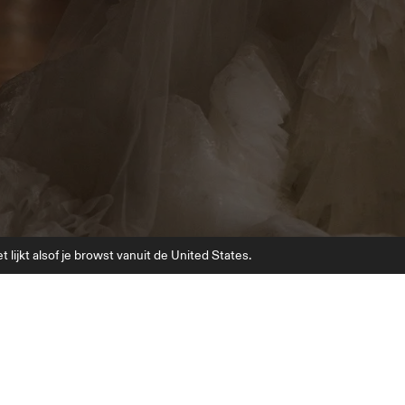
t lijkt alsof je browst vanuit de United States.