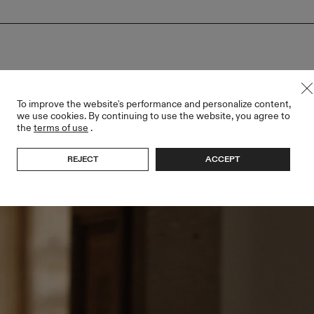
To improve the website's performance and personalize content,
we use cookies. By continuing to use the website, you agree to
the
terms of use
.
REJECT
ACCEPT