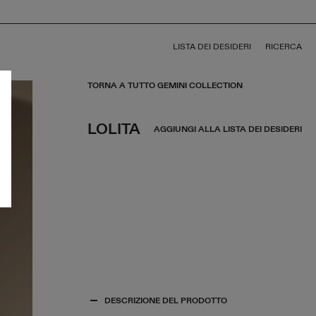
LISTA DEI DESIDERI
RICERCA
TORNA A TUTTO GEMINI COLLECTION
LOLITA
AGGIUNGI ALLA LISTA DEI DESIDERI
DESCRIZIONE DEL PRODOTTO