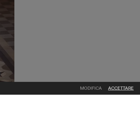
MODIFICA
ACCETTARE