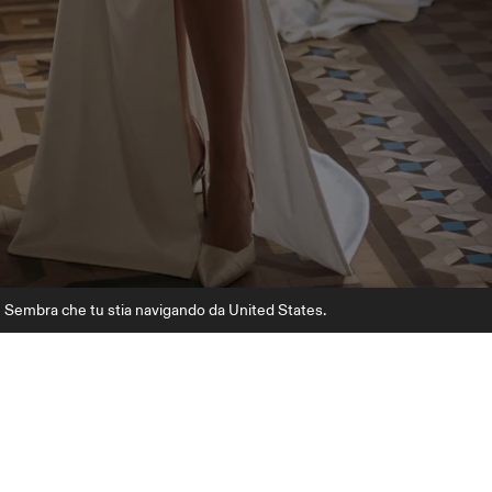
Sembra che tu stia navigando da United States.