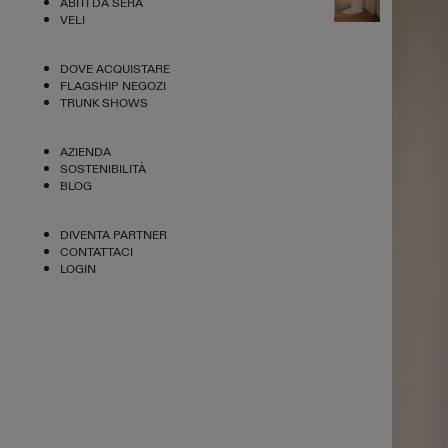
ABITI DA SERA
VELI
DOVE ACQUISTARE
FLAGSHIP NEGOZI
TRUNK SHOWS
AZIENDA
SOSTENIBILITÀ
BLOG
DIVENTA PARTNER
CONTATTACI
LOGIN