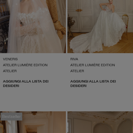
VENERIS
RIVA
ATELIER LUMIÈRE EDITION
ATELIER LUMIÈRE EDITION
ATELIER
ATELIER
AGGIUNGI ALLA LISTA DEI
AGGIUNGI ALLA LISTA DEI
DESIDERI
DESIDERI
Bestseller