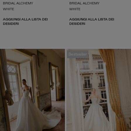
BRIDAL ALCHEMY
BRIDAL ALCHEMY
WHITE
WHITE
AGGIUNGI ALLA LISTA DEI
AGGIUNGI ALLA LISTA DEI
DESIDERI
DESIDERI
Bestseller