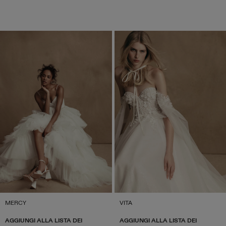
MERCY
VITA
AGGIUNGI ALLA LISTA DEI
AGGIUNGI ALLA LISTA DEI