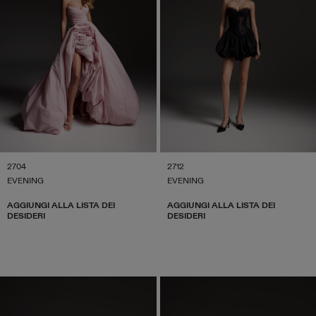
2704
2712
EVENING
EVENING
AGGIUNGI ALLA LISTA DEI
AGGIUNGI ALLA LISTA DEI
DESIDERI
DESIDERI