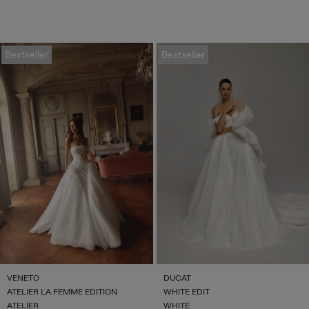
Bestseller
Bestseller
VENETO
DUCAT
ATELIER LA FEMME EDITION
WHITE EDIT
ATELIER
WHITE