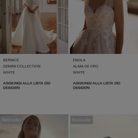
BERNICE
ENOLA
GEMINI COLLECTION
ALMA DE ORO
WHITE
WHITE
AGGIUNGI ALLA LISTA DEI
AGGIUNGI ALLA LISTA DEI
DESIDERI
DESIDERI
Bestseller
Bestseller