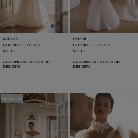
KATNISS
GEMINI
GEMINI COLLECTION
GEMINI COLLECTION
WHITE
WHITE
AGGIUNGI ALLA LISTA DEI
AGGIUNGI ALLA LISTA DEI
DESIDERI
DESIDERI
Bestseller