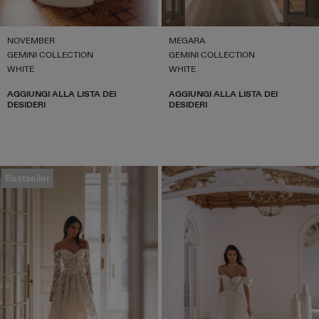
NOVEMBER
MEGARA
GEMINI COLLECTION
GEMINI COLLECTION
WHITE
WHITE
AGGIUNGI ALLA LISTA DEI
AGGIUNGI ALLA LISTA DEI
DESIDERI
DESIDERI
Bestseller