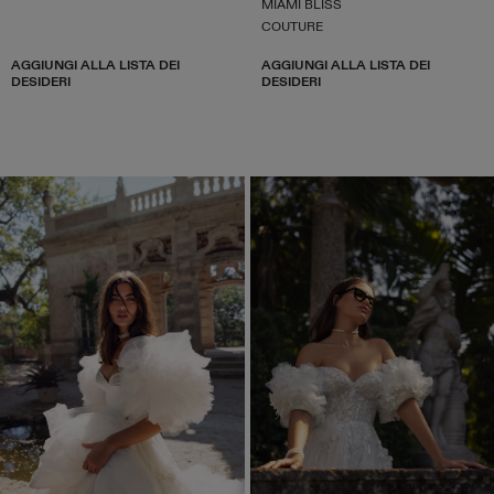
MIAMI BLISS
COUTURE
AGGIUNGI ALLA LISTA DEI
AGGIUNGI ALLA LISTA DEI
DESIDERI
DESIDERI