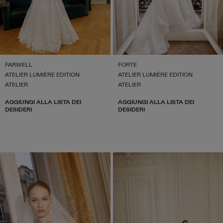
FARWELL
FORTE
ATELIER LUMIÈRE EDITION
ATELIER LUMIÈRE EDITION
ATELIER
ATELIER
AGGIUNGI ALLA LISTA DEI
AGGIUNGI ALLA LISTA DEI
DESIDERI
DESIDERI