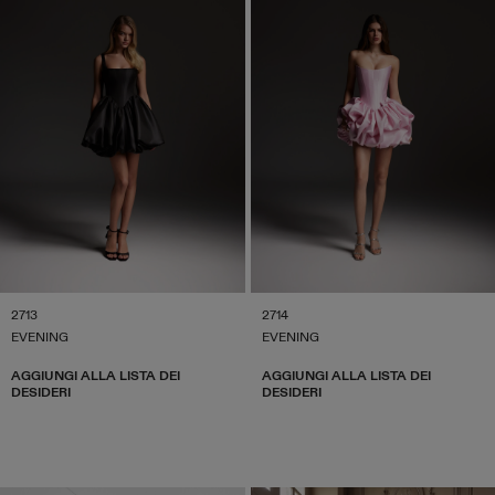
2713
2714
EVENING
EVENING
AGGIUNGI ALLA LISTA DEI
AGGIUNGI ALLA LISTA DEI
DESIDERI
DESIDERI