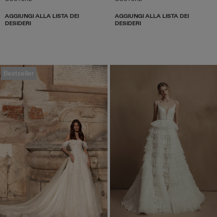
AGGIUNGI ALLA LISTA DEI
AGGIUNGI ALLA LISTA DEI
DESIDERI
DESIDERI
Bestseller