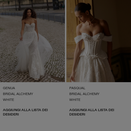
GENUA
PASQUAL
BRIDAL ALCHEMY
BRIDAL ALCHEMY
WHITE
WHITE
AGGIUNGI ALLA LISTA DEI
AGGIUNGI ALLA LISTA DEI
DESIDERI
DESIDERI