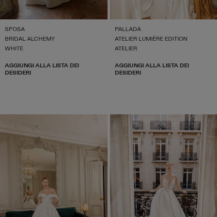
SPOSA
PALLADA
BRIDAL ALCHEMY
ATELIER LUMIÈRE EDITION
WHITE
ATELIER
AGGIUNGI ALLA LISTA DEI
AGGIUNGI ALLA LISTA DEI
DESIDERI
DESIDERI