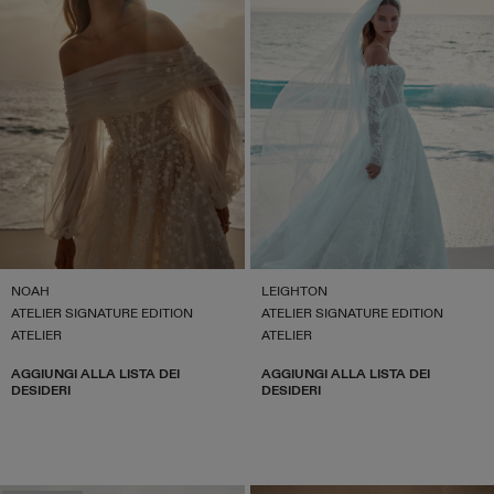
NOAH
LEIGHTON
ATELIER SIGNATURE EDITION
ATELIER SIGNATURE EDITION
ATELIER
ATELIER
AGGIUNGI ALLA LISTA DEI
AGGIUNGI ALLA LISTA DEI
DESIDERI
DESIDERI