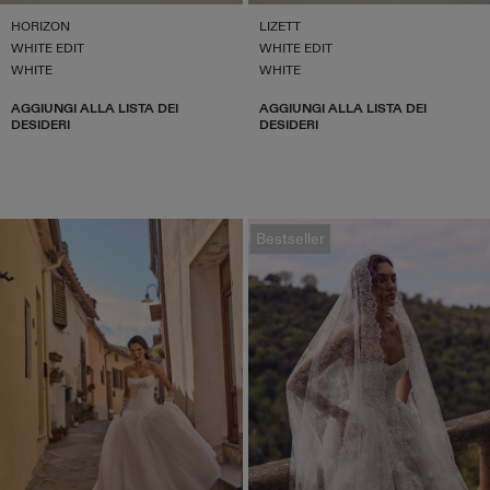
HORIZON
LIZETT
WHITE EDIT
WHITE EDIT
WHITE
WHITE
AGGIUNGI ALLA LISTA DEI
AGGIUNGI ALLA LISTA DEI
DESIDERI
DESIDERI
Bestseller