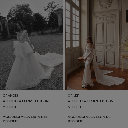
GRANDIS
ORNER
ATELIER LA FEMME EDITION
ATELIER LA FEMME EDITION
ATELIER
ATELIER
AGGIUNGI ALLA LISTA DEI
AGGIUNGI ALLA LISTA DEI
DESIDERI
DESIDERI