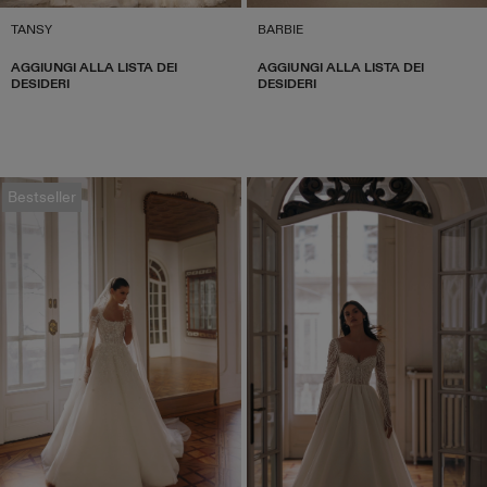
TANSY
BARBIE
AGGIUNGI ALLA LISTA DEI
AGGIUNGI ALLA LISTA DEI
DESIDERI
DESIDERI
Bestseller