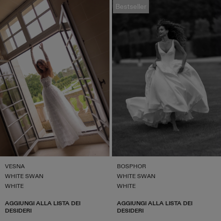
Bestseller
VESNA
BOSPHOR
WHITE SWAN
WHITE SWAN
WHITE
WHITE
AGGIUNGI ALLA LISTA DEI
AGGIUNGI ALLA LISTA DEI
DESIDERI
DESIDERI