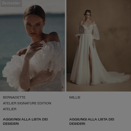
Bestseller
BERNADETTE
MILLIE
ATELIER SIGNATURE EDITION
ATELIER
AGGIUNGI ALLA LISTA DEI
AGGIUNGI ALLA LISTA DEI
DESIDERI
DESIDERI