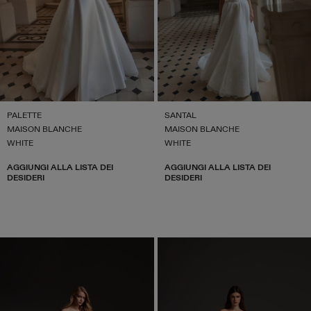
PALETTE
SANTAL
MAISON BLANCHE
MAISON BLANCHE
WHITE
WHITE
AGGIUNGI ALLA LISTA DEI
AGGIUNGI ALLA LISTA DEI
DESIDERI
DESIDERI