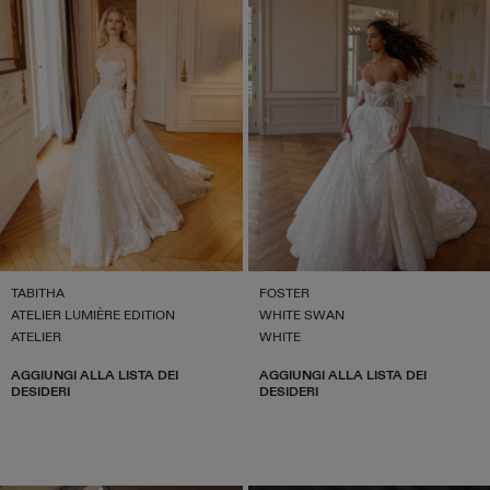
TABITHA
FOSTER
ATELIER LUMIÈRE EDITION
WHITE SWAN
ATELIER
WHITE
AGGIUNGI ALLA LISTA DEI
AGGIUNGI ALLA LISTA DEI
DESIDERI
DESIDERI