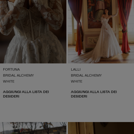
FORTUNA
LALLI
BRIDAL ALCHEMY
BRIDAL ALCHEMY
WHITE
WHITE
AGGIUNGI ALLA LISTA DEI
AGGIUNGI ALLA LISTA DEI
DESIDERI
DESIDERI