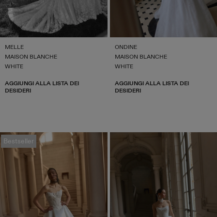
MELLE
ONDINE
MAISON BLANCHE
MAISON BLANCHE
WHITE
WHITE
AGGIUNGI ALLA LISTA DEI
AGGIUNGI ALLA LISTA DEI
DESIDERI
DESIDERI
Bestseller