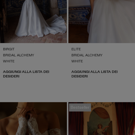
BIRGIT
ELITE
BRIDAL ALCHEMY
BRIDAL ALCHEMY
WHITE
WHITE
AGGIUNGI ALLA LISTA DEI
AGGIUNGI ALLA LISTA DEI
DESIDERI
DESIDERI
Bestseller