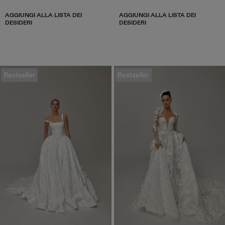
AGGIUNGI ALLA LISTA DEI
AGGIUNGI ALLA LISTA DEI
DESIDERI
DESIDERI
Bestseller
Bestseller