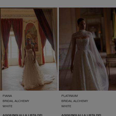
PIANA
PLATINIUM
BRIDAL ALCHEMY
BRIDAL ALCHEMY
WHITE
WHITE
AGGIUNGI ALLA LISTA DEI
AGGIUNGI ALLA LISTA DEI