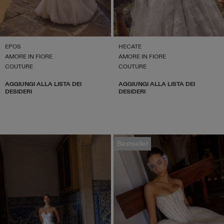
EPOS
HECATE
AMORE IN FIORE
AMORE IN FIORE
COUTURE
COUTURE
AGGIUNGI ALLA LISTA DEI
AGGIUNGI ALLA LISTA DEI
DESIDERI
DESIDERI
Bestseller