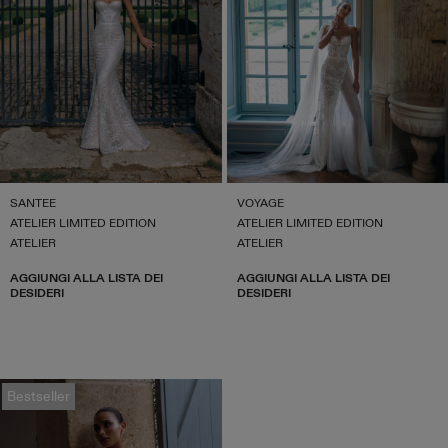
SANTEE
VOYAGE
ATELIER LIMITED EDITION
ATELIER LIMITED EDITION
ATELIER
ATELIER
AGGIUNGI ALLA LISTA DEI
AGGIUNGI ALLA LISTA DEI
DESIDERI
DESIDERI
Bestseller