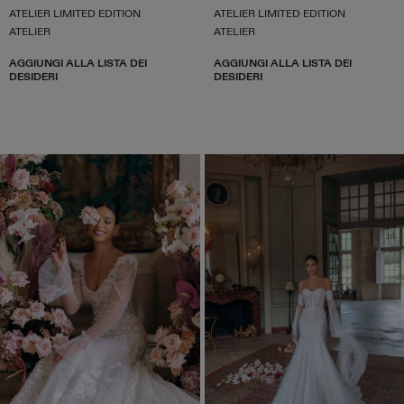
ATELIER LIMITED EDITION
ATELIER LIMITED EDITION
ATELIER
ATELIER
AGGIUNGI ALLA LISTA DEI
AGGIUNGI ALLA LISTA DEI
DESIDERI
DESIDERI