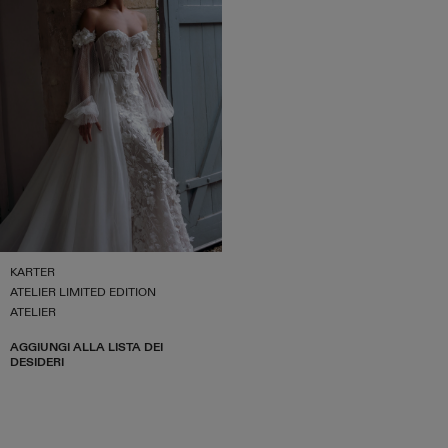
KARTER
ATELIER LIMITED EDITION
ATELIER
AGGIUNGI ALLA LISTA DEI
DESIDERI