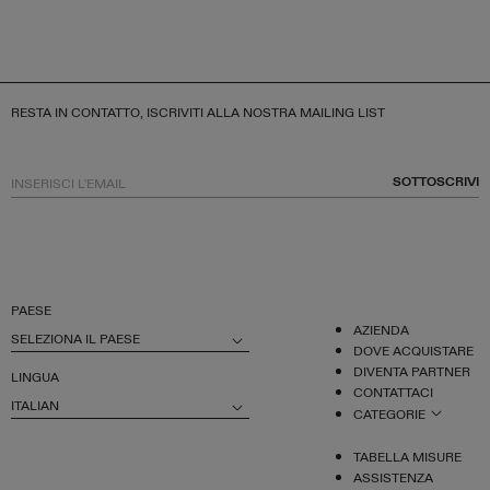
RESTA IN CONTATTO, ISCRIVITI ALLA NOSTRA MAILING LIST
SOTTOSCRIVI
PAESE
AZIENDA
SELEZIONA IL PAESE
DOVE ACQUISTARE
DIVENTA PARTNER
LINGUA
CONTATTACI
ITALIAN
CATEGORIE
TABELLA MISURE
ASSISTENZA