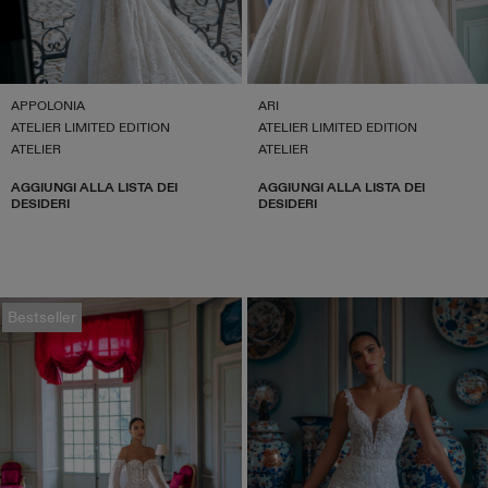
APPOLONIA
ARI
ATELIER LIMITED EDITION
ATELIER LIMITED EDITION
ATELIER
ATELIER
AGGIUNGI ALLA LISTA DEI
AGGIUNGI ALLA LISTA DEI
DESIDERI
DESIDERI
Bestseller