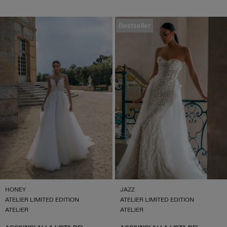
Bestseller
HONEY
JAZZ
ATELIER LIMITED EDITION
ATELIER LIMITED EDITION
ATELIER
ATELIER