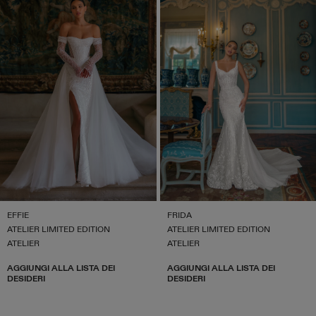
EFFIE
FRIDA
ATELIER LIMITED EDITION
ATELIER LIMITED EDITION
ATELIER
ATELIER
AGGIUNGI ALLA LISTA DEI
AGGIUNGI ALLA LISTA DEI
DESIDERI
DESIDERI