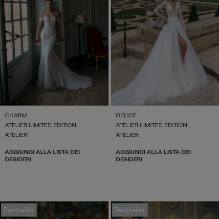
CHARM
DELICE
ATELIER LIMITED EDITION
ATELIER LIMITED EDITION
ATELIER
ATELIER
AGGIUNGI ALLA LISTA DEI
AGGIUNGI ALLA LISTA DEI
DESIDERI
DESIDERI
Bestseller
Bestseller