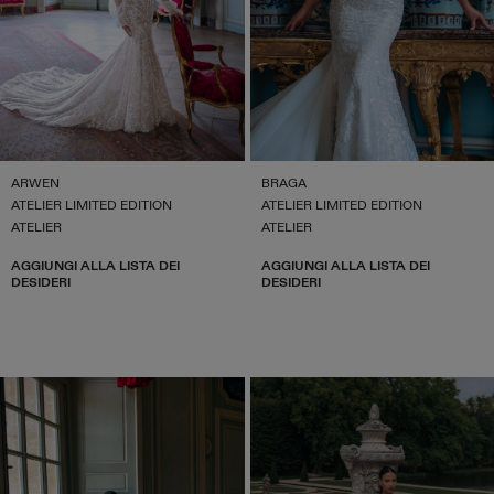
ARWEN
BRAGA
ATELIER LIMITED EDITION
ATELIER LIMITED EDITION
ATELIER
ATELIER
AGGIUNGI ALLA LISTA DEI
AGGIUNGI ALLA LISTA DEI
DESIDERI
DESIDERI