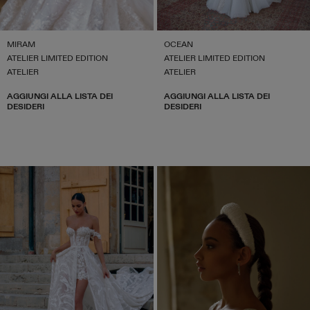
MIRAM
OCEAN
ATELIER LIMITED EDITION
ATELIER LIMITED EDITION
ATELIER
ATELIER
AGGIUNGI ALLA LISTA DEI
AGGIUNGI ALLA LISTA DEI
DESIDERI
DESIDERI