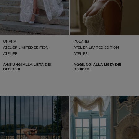
OHARA
POLARIS
ATELIER LIMITED EDITION
ATELIER LIMITED EDITION
ATELIER
ATELIER
AGGIUNGI ALLA LISTA DEI
AGGIUNGI ALLA LISTA DEI
DESIDERI
DESIDERI