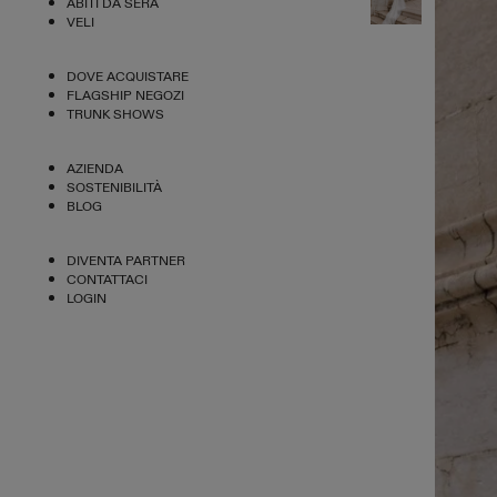
ABITI DA SERA
VELI
DOVE ACQUISTARE
FLAGSHIP NEGOZI
TRUNK SHOWS
AZIENDA
SOSTENIBILITÀ
BLOG
DIVENTA PARTNER
CONTATTACI
LOGIN