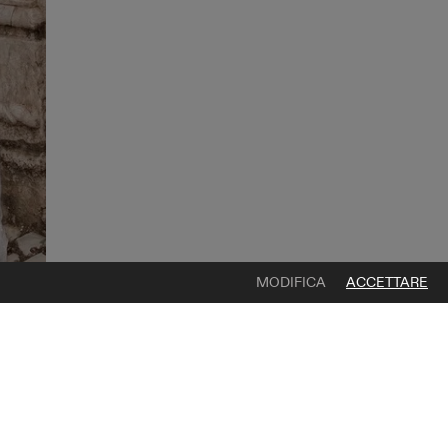
MODIFICA
ACCETTARE