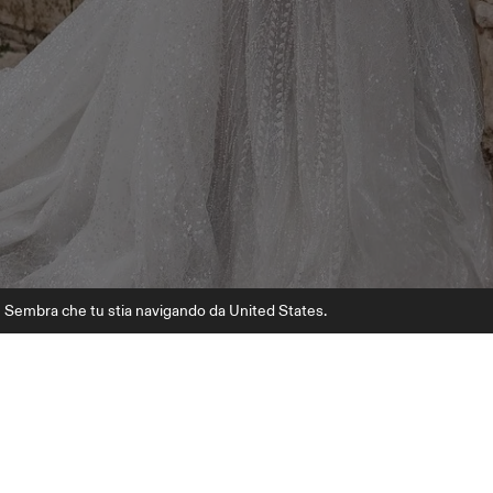
Sembra che tu stia navigando da United States.