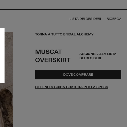
LISTA DEI DESIDERI
RICERCA
TORNA A TUTTO BRIDAL ALCHEMY
MUSCAT
AGGIUNGI ALLA LISTA
DEI DESIDERI
OVERSKIRT
DOVE COMPRARE
OTTIENI LA GUIDA GRATUITA PER LA SPOSA