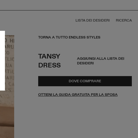
LISTA DEI DESIDERI
RICERCA
TORNA A TUTTO ENDLESS STYLES
TANSY
AGGIUNGI ALLA LISTA DEI
DESIDERI
DRESS
DOVE COMPRARE
OTTIENI LA GUIDA GRATUITA PER LA SPOSA