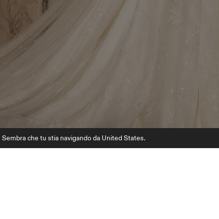
Sembra che tu stia navigando da United States.