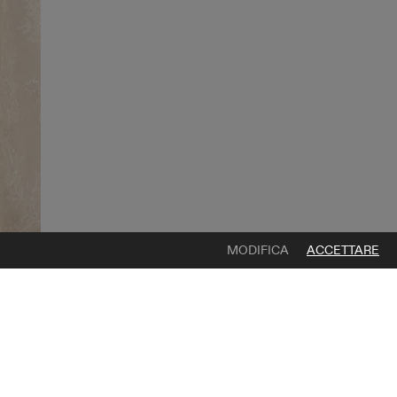
MODIFICA
ACCETTARE