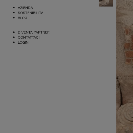
AZIENDA
SOSTENIBILITÀ
BLOG
DIVENTA PARTNER
CONTATTACI
LOGIN