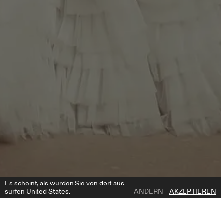
Es scheint, als würden Sie von dort aus
surfen United States.
ÄNDERN
AKZEPTIEREN
1 | 4