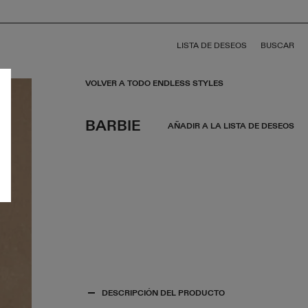
LISTA DE DESEOS
BUSCAR
VOLVER A TODO ENDLESS STYLES
BARBIE
AÑADIR A LA LISTA DE DESEOS
DESCRIPCIÓN DEL PRODUCTO