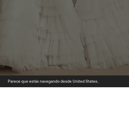
Parece que estás navegando desde United States.