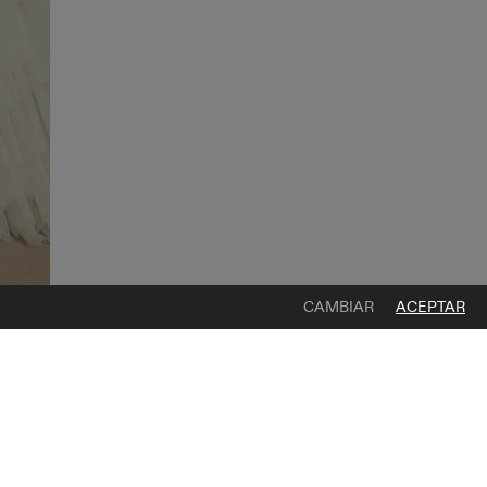
CAMBIAR
ACEPTAR