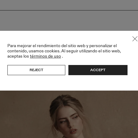
Para mejorar el rendimiento del sitio web y personalizar el
contenido, usamos cookies. Al seguir utilizando el sitio web,
aceptas los
términos de uso
.
REJECT
ACCEPT