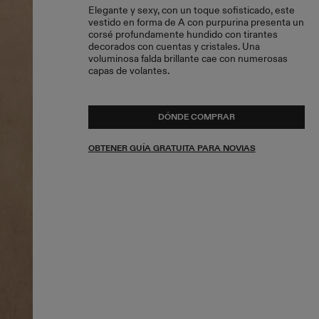
Elegante y sexy, con un toque sofisticado, este
vestido en forma de A con purpurina presenta un
corsé profundamente hundido con tirantes
decorados con cuentas y cristales. Una
voluminosa falda brillante cae con numerosas
capas de volantes.
DÓNDE COMPRAR
OBTENER GUÍA GRATUITA PARA NOVIAS