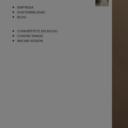
EMPRESA
SOSTENIBILIDAD
BLOG
CONVIÉRTETE EN SOCIO
CONTÁCTANOS
INICIAR SESIÓN