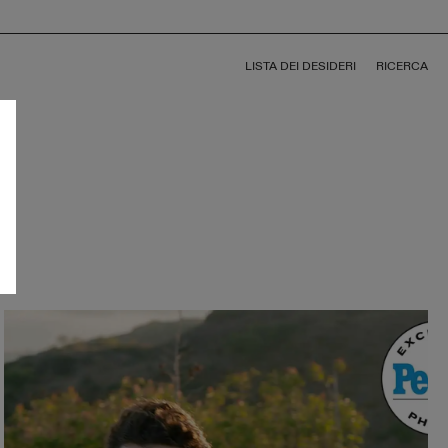
LISTA DEI DESIDERI
RICERCA