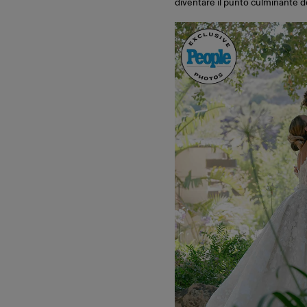
diventare il punto culminante de