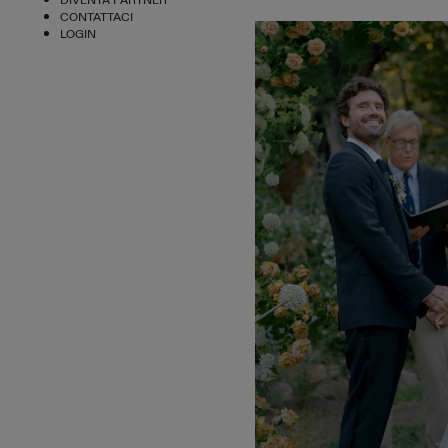
DIVENTA PARTNER
CONTATTACI
LOGIN