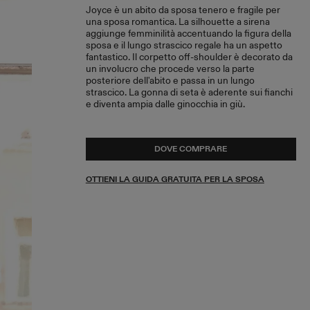
Joyce è un abito da sposa tenero e fragile per
una sposa romantica. La silhouette a sirena
aggiunge femminilità accentuando la figura della
sposa e il lungo strascico regale ha un aspetto
fantastico. Il corpetto off-shoulder è decorato da
un involucro che procede verso la parte
posteriore dell'abito e passa in un lungo
strascico. La gonna di seta è aderente sui fianchi
e diventa ampia dalle ginocchia in giù.
DOVE COMPRARE
OTTIENI LA GUIDA GRATUITA PER LA SPOSA