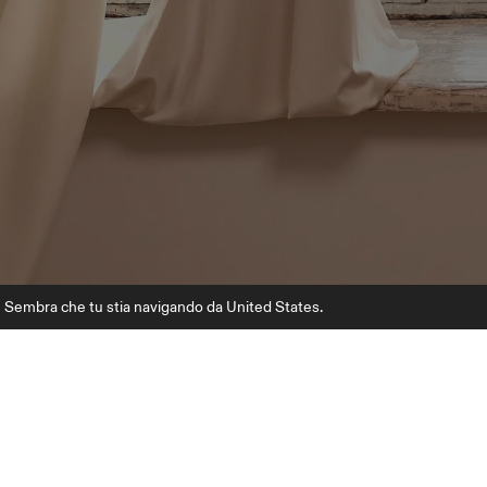
Sembra che tu stia navigando da United States.