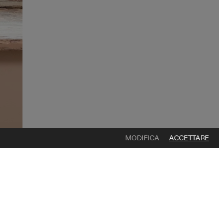
MODIFICA
ACCETTARE