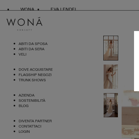
WONA
EVA LENDEL
ABITI DA SPOSA
ABITI DA SERA
VELI
DOVE ACQUISTARE
FLAGSHIP NEGOZI
TRUNK SHOWS
AZIENDA
SOSTENIBILITÀ
BLOG
DIVENTA PARTNER
CONTATTACI
LOGIN