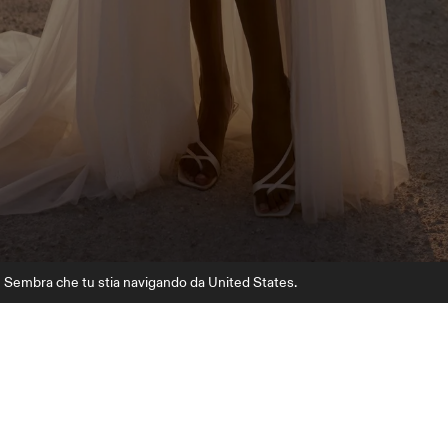
Sembra che tu stia navigando da United States.