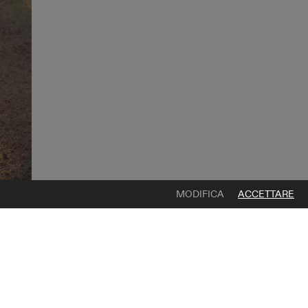
MODIFICA
ACCETTARE