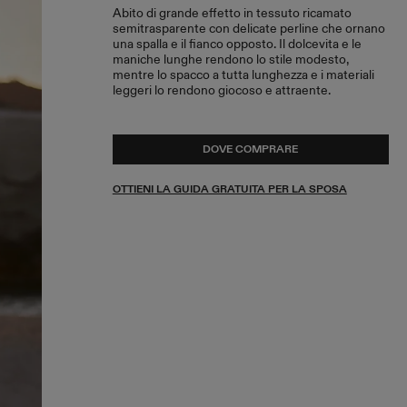
Abito di grande effetto in tessuto ricamato
semitrasparente con delicate perline che ornano
una spalla e il fianco opposto. Il dolcevita e le
maniche lunghe rendono lo stile modesto,
mentre lo spacco a tutta lunghezza e i materiali
leggeri lo rendono giocoso e attraente.
DOVE COMPRARE
OTTIENI LA GUIDA GRATUITA PER LA SPOSA