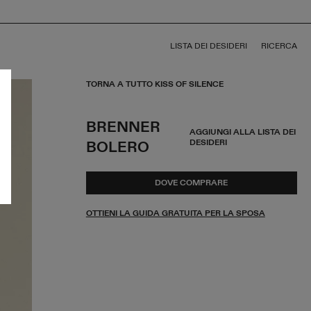
LISTA DEI DESIDERI
RICERCA
TORNA A TUTTO KISS OF SILENCE
BRENNER
AGGIUNGI ALLA LISTA DEI
DESIDERI
BOLERO
DOVE COMPRARE
OTTIENI LA GUIDA GRATUITA PER LA SPOSA