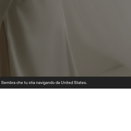
Sembra che tu stia navigando da United States.