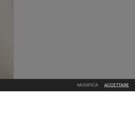
MODIFICA
ACCETTARE