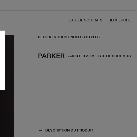
LISTE DE SOUHAITS
RECHERCHE
RETOUR À TOUS ENDLESS STYLES
PARKER
AJOUTER À LA LISTE DE SOUHAITS
DESCRIPTION DU PRODUIT