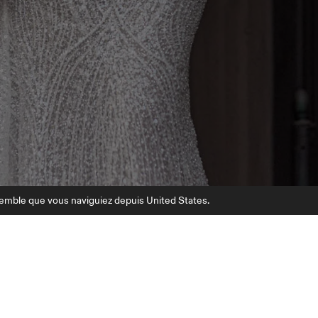
semble que vous naviguiez depuis United States.