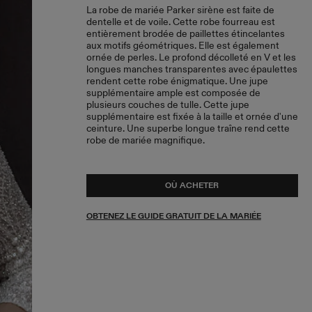
La robe de mariée Parker sirène est faite de
dentelle et de voile. Cette robe fourreau est
entièrement brodée de paillettes étincelantes
aux motifs géométriques. Elle est également
ornée de perles. Le profond décolleté en V et les
longues manches transparentes avec épaulettes
rendent cette robe énigmatique. Une jupe
supplémentaire ample est composée de
plusieurs couches de tulle. Cette jupe
supplémentaire est fixée à la taille et ornée d'une
ceinture. Une superbe longue traîne rend cette
robe de mariée magnifique.
OÙ ACHETER
OBTENEZ LE GUIDE GRATUIT DE LA MARIÉE