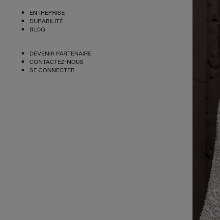
ENTREPRISE
DURABILITÉ
BLOG
DEVENIR PARTENAIRE
CONTACTEZ-NOUS
SE CONNECTER