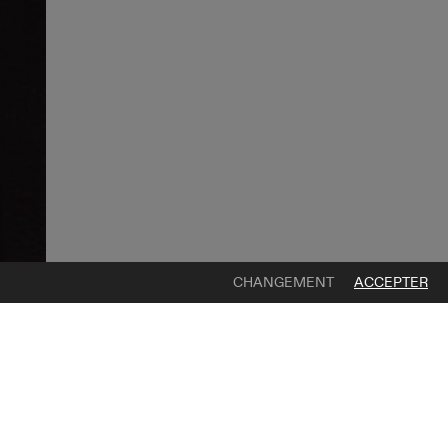
CHANGEMENT
ACCEPTER