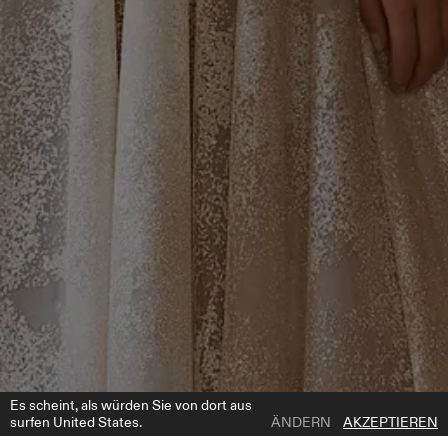
Es scheint, als würden Sie von dort aus
surfen United States.
ÄNDERN
AKZEPTIEREN