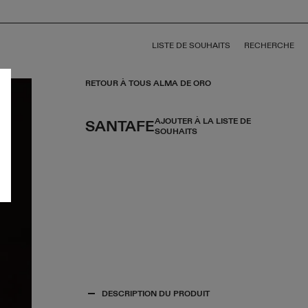
LISTE DE SOUHAITS
RECHERCHE
RETOUR À TOUS ALMA DE ORO
AJOUTER À LA LISTE DE
SANTAFE
SOUHAITS
DESCRIPTION DU PRODUIT