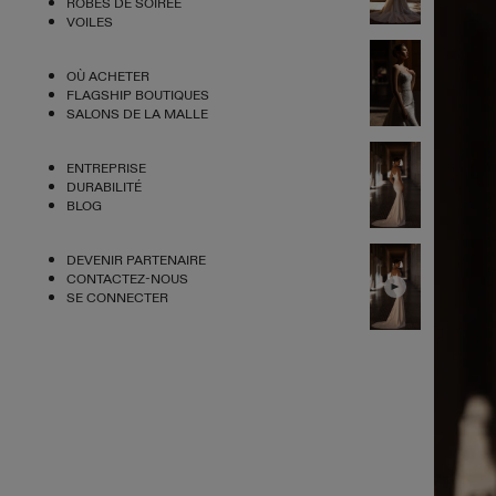
ROBES DE SOIRÉE
VOILES
OÙ ACHETER
FLAGSHIP BOUTIQUES
SALONS DE LA MALLE
ENTREPRISE
DURABILITÉ
BLOG
DEVENIR PARTENAIRE
CONTACTEZ-NOUS
SE CONNECTER