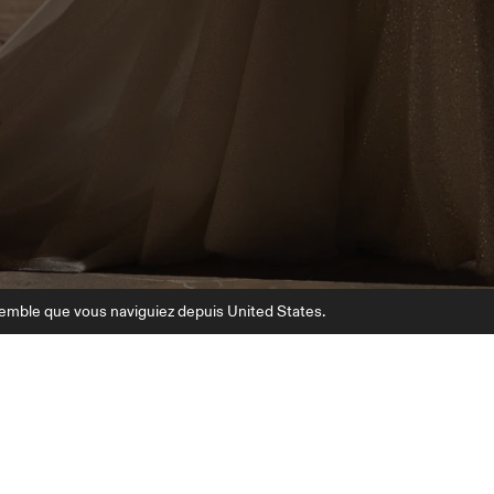
semble que vous naviguiez depuis United States.