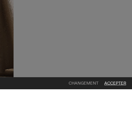
CHANGEMENT
ACCEPTER