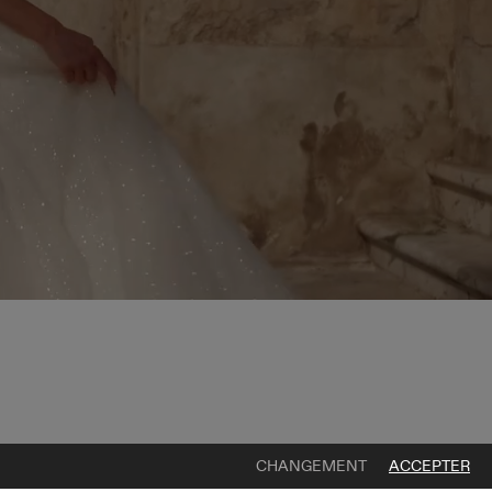
CHANGEMENT
ACCEPTER