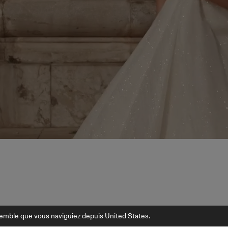
semble que vous naviguiez depuis United States.