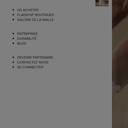
OÙ ACHETER
FLAGSHIP BOUTIQUES
SALONS DE LA MALLE
ENTREPRISE
DURABILITÉ
BLOG
DEVENIR PARTENAIRE
CONTACTEZ-NOUS
SE CONNECTER