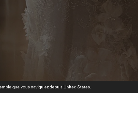
semble que vous naviguiez depuis United States.