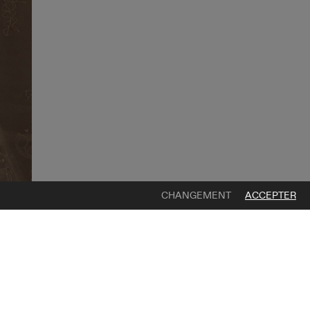
CHANGEMENT
ACCEPTER