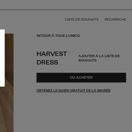
LISTE DE SOUHAITS
RECHERCHE
RETOUR À TOUS L'UNICO
HARVEST
AJOUTER À LA LISTE DE
SOUHAITS
DRESS
OÙ ACHETER
OBTENEZ LE GUIDE GRATUIT DE LA MARIÉE