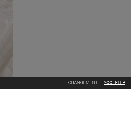
CHANGEMENT
ACCEPTER