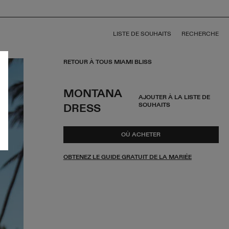
LISTE DE SOUHAITS
RECHERCHE
RETOUR À TOUS MIAMI BLISS
MONTANA
AJOUTER À LA LISTE DE
SOUHAITS
DRESS
OÙ ACHETER
OBTENEZ LE GUIDE GRATUIT DE LA MARIÉE