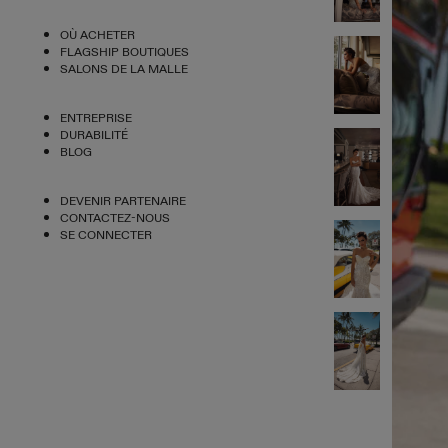
OÙ ACHETER
FLAGSHIP BOUTIQUES
SALONS DE LA MALLE
ENTREPRISE
DURABILITÉ
BLOG
DEVENIR PARTENAIRE
CONTACTEZ-NOUS
SE CONNECTER