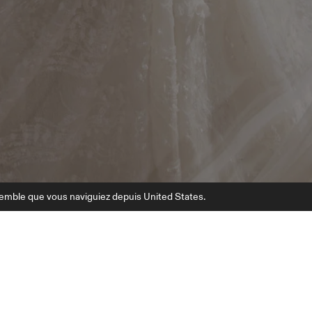
semble que vous naviguiez depuis United States.