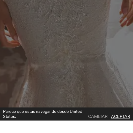
Parece que estás navegando desde United
States.
CAMBIAR
ACEPTAR
1 | 4