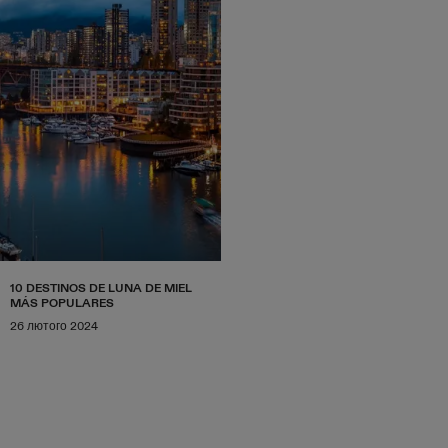
10 DESTINOS DE LUNA DE MIEL
MÁS POPULARES
26 лютого 2024