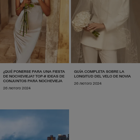
¿QUÉ PONERSE PARA UNA FIESTA
GUÍA COMPLETA SOBRE LA
DE NOCHEVIEJA? TOP-# IDEAS DE
LONGITUD DEL VELO DE NOVIA
CONJUNTOS PARA NOCHEVIEJA
26 лютого 2024
26 лютого 2024