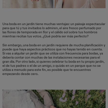
Una boda en un jardín tiene muchas ventajas: un paisaje espectacular
para que tú y tus invitados lo admiren, el aire fresco perfumado por
las flores de temporada en flor y el cálido sol sobre tus hombros
mientras recitas tus votos. ¿Qué podría ser más perfecto?
Sin embargo, una boda en un jardín requiere de mucha planificación y
puede que haya aspectos prácticos que no hayas tenido en cuenta.
Si vas a alquilar un jardín que se utiliza con frecuencia para bodas, ya
debería contar con muchas de las instalaciones necesarias para el
gran día. Por otro lado, si quieres celebrar tu boda en tu propio jardín,
el de tus padres o el de un amigo, o quizás en un parque que no se
utiliza a menudo para este fin, es posible que te encuentres
empezando desde cero.