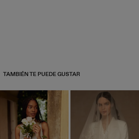
TAMBIÉN TE PUEDE GUSTAR