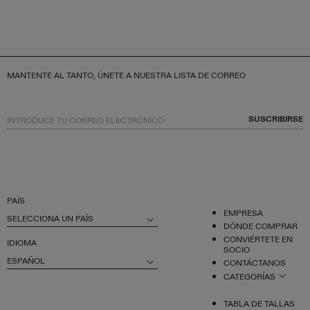
MANTENTE AL TANTO, ÚNETE A NUESTRA LISTA DE CORREO
SUSCRIBIRSE
PAÍS
EMPRESA
SELECCIONA UN PAÍS
DÓNDE COMPRAR
CONVIÉRTETE EN
IDIOMA
SOCIO
ESPAÑOL
CONTÁCTANOS
CATEGORÍAS
TABLA DE TALLAS