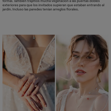
formal. También trajimos mucha vegetación a las puertas dobles
exteriores para que los invitados supieran que estaban entrando al
jardín. Incluso las paredes tenían arreglos florales.