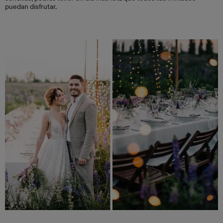
puedan disfrutar.