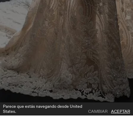
Parece que estás navegando desde United
States.
CAMBIAR
ACEPTAR
1 | 6