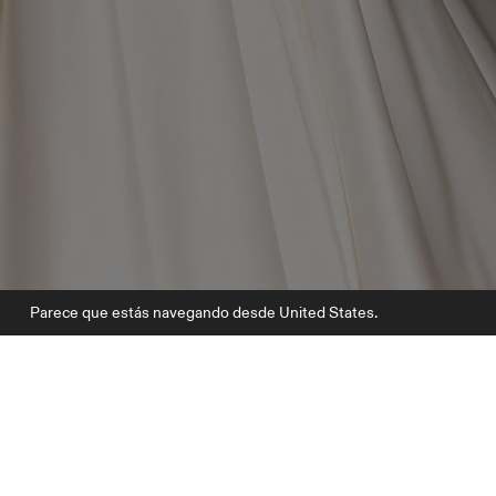
Parece que estás navegando desde United States.