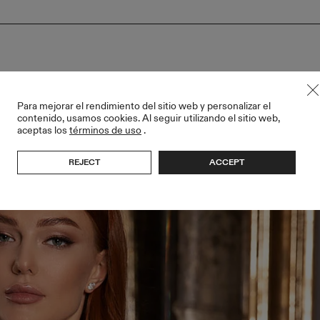
Para mejorar el rendimiento del sitio web y personalizar el
contenido, usamos cookies. Al seguir utilizando el sitio web,
aceptas los
términos de uso
.
REJECT
ACCEPT