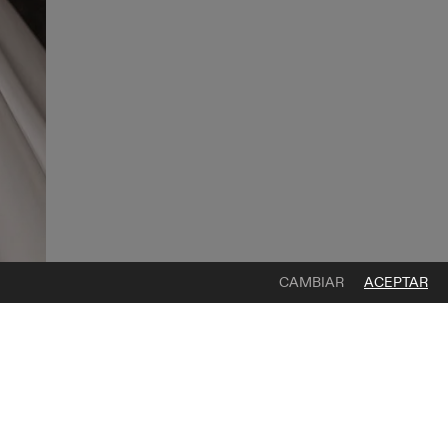
CAMBIAR
ACEPTAR