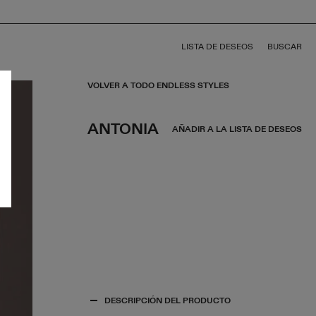
LISTA DE DESEOS
BUSCAR
VOLVER A TODO ENDLESS STYLES
ANTONIA
AÑADIR A LA LISTA DE DESEOS
DESCRIPCIÓN DEL PRODUCTO