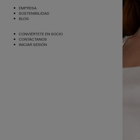
EMPRESA
SOSTENIBILIDAD
BLOG
CONVIÉRTETE EN SOCIO
CONTÁCTANOS
INICIAR SESIÓN