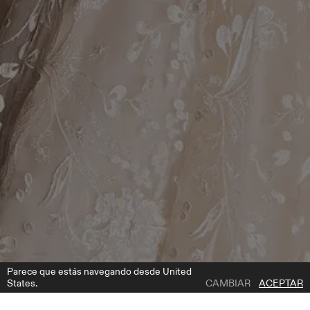
Parece que estás navegando desde United
States.
CAMBIAR
ACEPTAR