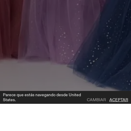
Parece que estás navegando desde United
States.
CAMBIAR
ACEPTAR
1 | 6